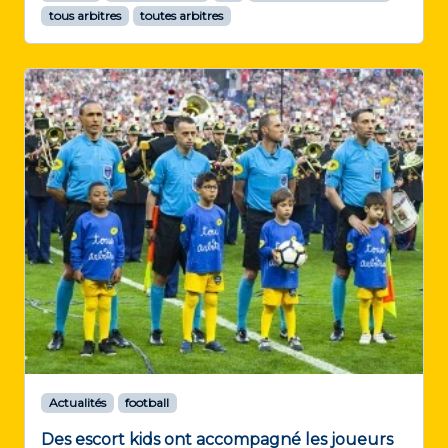
tous arbitres
toutes arbitres
Actualités
football
Des escort kids ont accompagné les joueurs