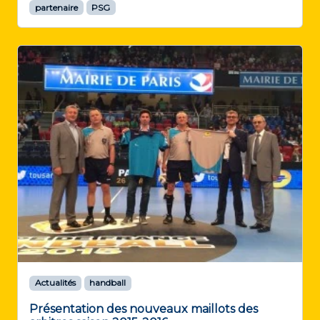
partenaire
PSG
Actualités
handball
Présentation des nouveaux maillots des