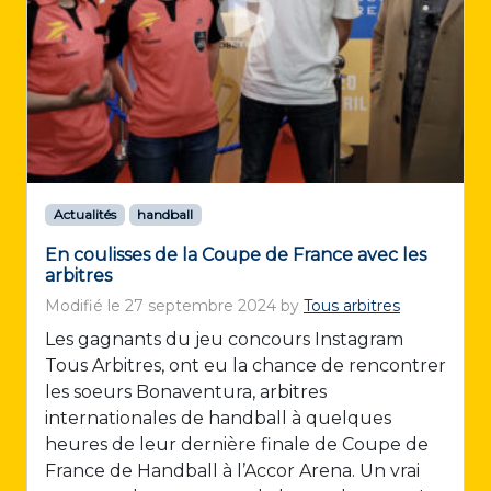
Actualités
handball
En coulisses de la Coupe de France avec les
arbitres
Modifié le
27 septembre 2024
by
Tous arbitres
Les gagnants du jeu concours Instagram
Tous Arbitres, ont eu la chance de rencontrer
les soeurs Bonaventura, arbitres
internationales de handball à quelques
heures de leur dernière finale de Coupe de
France de Handball à l’Accor Arena. Un vrai