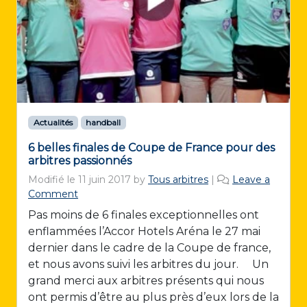
Actualités
handball
6 belles finales de Coupe de France pour des
arbitres passionnés
Modifié le
11 juin 2017
by
Tous arbitres
|
Leave a
Comment
Pas moins de 6 finales exceptionnelles ont
enflammées l’Accor Hotels Aréna le 27 mai
dernier dans le cadre de la Coupe de france,
et nous avons suivi les arbitres du jour. Un
grand merci aux arbitres présents qui nous
ont permis d’être au plus près d’eux lors de la