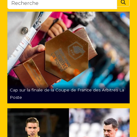
Searc
Cap sur la finale de la Coupe de France des Arbitres La
Poste