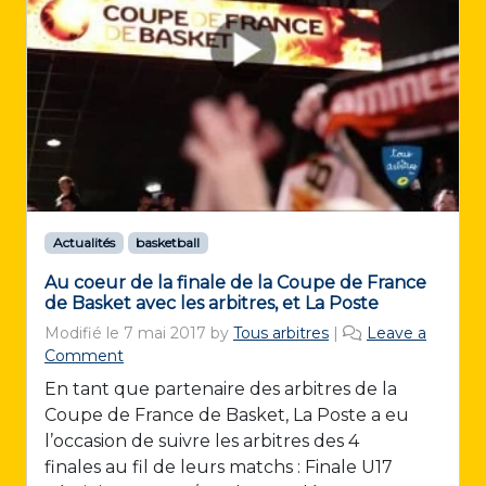
Actualités
basketball
Au coeur de la finale de la Coupe de France
de Basket avec les arbitres, et La Poste
Modifié le
7 mai 2017
by
Tous arbitres
|
Leave a
Comment
En tant que partenaire des arbitres de la
Coupe de France de Basket, La Poste a eu
l’occasion de suivre les arbitres des 4
finales au fil de leurs matchs : Finale U17