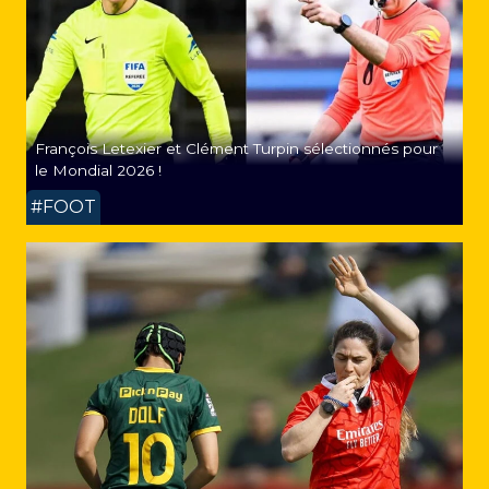
François Letexier et Clément Turpin sélectionnés pour
le Mondial 2026 !
#FOOT