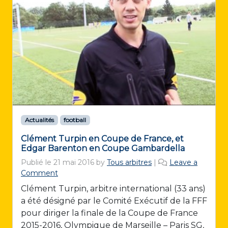
Actualités
football
Clément Turpin en Coupe de France, et
Edgar Barenton en Coupe Gambardella
Publié le
21 mai 2016
by
Tous arbitres
|
Leave a
Comment
Clément Turpin, arbitre international (33 ans)
a été désigné par le Comité Exécutif de la FFF
pour diriger la finale de la Coupe de France
2015-2016, Olympique de Marseille – Paris SG,