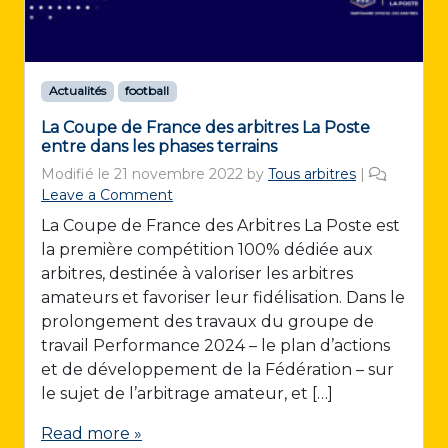
Actualités
football
La Coupe de France des arbitres La Poste
entre dans les phases terrains
Modifié le
21 novembre 2022
by
Tous arbitres
|
Leave a Comment
La Coupe de France des Arbitres La Poste est
la première compétition 100% dédiée aux
arbitres, destinée à valoriser les arbitres
amateurs et favoriser leur fidélisation. Dans le
prolongement des travaux du groupe de
travail Performance 2024 – le plan d’actions
et de développement de la Fédération – sur
le sujet de l’arbitrage amateur, et […]
Read more »