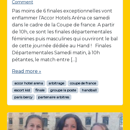
Comment
Pas moins de 6 finales exceptionnelles vont
enflammer l’Accor Hotels Aréna ce samedi
dans le cadre de la Coupe de france. A partir
de 10h, ce sont les finales départementales
féminines puis masculines qui ouvriront le bal
de cette journée dédiée au Hand ! Finales
Départementales Samedi matin, à 10h
pétantes, le match entre […]
Read more »
accor hotel arena
arbitrage
coupe de france
escort kid
finale
groupe la poste
handball
paris bercy
partenaire arbitres