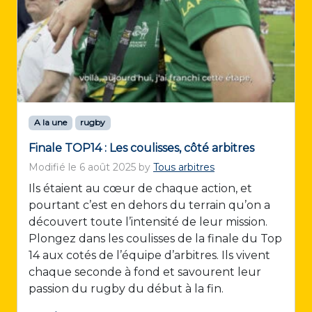
A la une
rugby
Finale TOP14 : Les coulisses, côté arbitres
Modifié le
6 août 2025
by
Tous arbitres
Ils étaient au cœur de chaque action, et
pourtant c’est en dehors du terrain qu’on a
découvert toute l’intensité de leur mission.
Plongez dans les coulisses de la finale du Top
14 aux cotés de l’équipe d’arbitres. Ils vivent
chaque seconde à fond et savourent leur
passion du rugby du début à la fin.