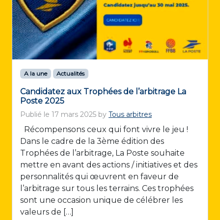
A la une
Actualités
Candidatez aux Trophées de l’arbitrage La
Poste 2025
Publié le
17 mars 2025
by
Tous arbitres
Récompensons ceux qui font vivre le jeu !
Dans le cadre de la 3ème édition des
Trophées de l’arbitrage, La Poste souhaite
mettre en avant des actions / initiatives et des
personnalités qui œuvrent en faveur de
l’arbitrage sur tous les terrains. Ces trophées
sont une occasion unique de célébrer les
valeurs de […]