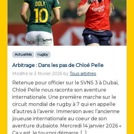
Actualités
rugby
Arbitrage : Dans les pas de Chloé Pelle
Modifié le
3 février 2026
by
Tous arbitres
Retenue pour officier sur le SVNS 3 à Dubaï,
Chloé Pelle nous raconte son aventure
internationale. Une première marche sur le
circuit mondial de rugby à 7 qui en appelle
d’autres à l’avenir. Immersion avec l’ancienne
joueuse internationale au coeur de son
aventure dubaïote. Mercredi 14 janvier 2026 «
Ça y est, le tournoi démarre. […]