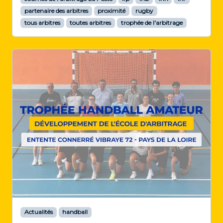
partenaire des arbitres
proximité
rugby
tous arbitres
toutes arbitres
trophée de l'arbitrage
Actualités
handball