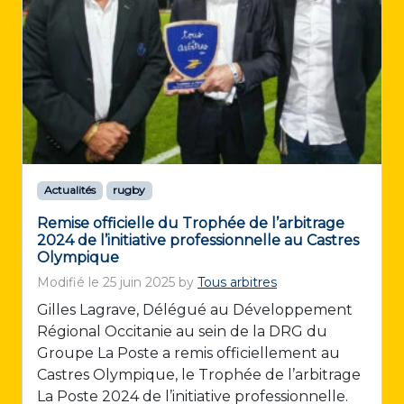
Actualités
rugby
Remise officielle du Trophée de l’arbitrage
2024 de l’initiative professionnelle au Castres
Olympique
Modifié le
25 juin 2025
by
Tous arbitres
Gilles Lagrave, Délégué au Développement
Régional Occitanie au sein de la DRG du
Groupe La Poste a remis officiellement au
Castres Olympique, le Trophée de l’arbitrage
La Poste 2024 de l’initiative professionnelle.