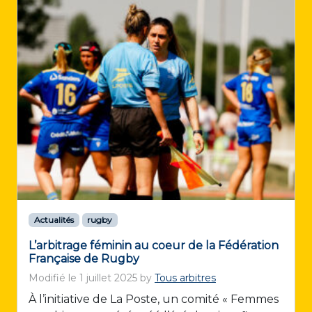
Actualités
rugby
L’arbitrage féminin au coeur de la Fédération
Française de Rugby
Modifié le
1 juillet 2025
by
Tous arbitres
À l’initiative de La Poste, un comité « Femmes