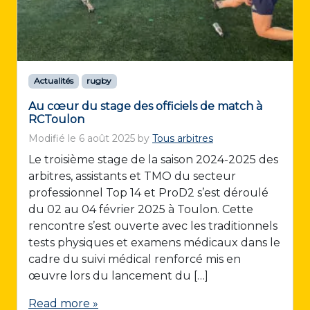
Actualités
rugby
Au cœur du stage des officiels de match à
RCToulon
Modifié le
6 août 2025
by
Tous arbitres
Le troisième stage de la saison 2024-2025 des
arbitres, assistants et TMO du secteur
professionnel Top 14 et ProD2 s’est déroulé
du 02 au 04 février 2025 à Toulon. Cette
rencontre s’est ouverte avec les traditionnels
tests physiques et examens médicaux dans le
cadre du suivi médical renforcé mis en
œuvre lors du lancement du […]
Read more »