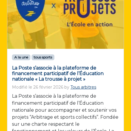
A la une
tous sports
La Poste s’associe à la plateforme de
financement participatif de l’Éducation
nationale « La trousse à projet »
Modifié le
26 février 2026
by
Tous arbitres
La Poste s’associe à la plateforme de
financement participatif de l’Éducation
nationale pour accompagner et soutenir vos
projets “Arbitrage et sports collectifs”. Fondée
sur une charte respectant le