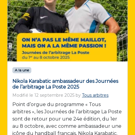
A la une
Nikola Karabatic ambassadeur des Journées
de l’arbitrage La Poste 2025
Modifié le
12 septembre 2025
by
Tous arbitres
Point d’orgue du programme « Tous
arbitres », les Journées de l’arbitrage La Poste
sont de retour pour une 24e édition, du 1er
au 8 octobre, avec comme ambassadeur une
icône du handball français, Nikola Karabatic.