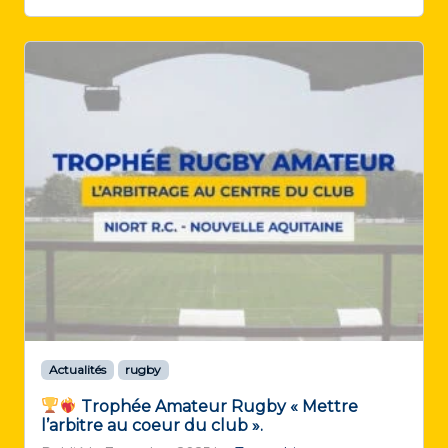
Actualités
rugby
Trophée Amateur Rugby « Mettre
l’arbitre au coeur du club ».