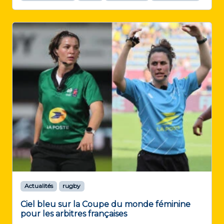
Actualités
rugby
Ciel bleu sur la Coupe du monde féminine
pour les arbitres françaises