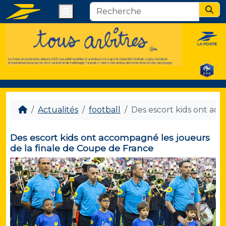
Menu
Sear
Actualités
football
Des escort kids ont ac
Des escort kids ont accompagné les joueurs
de la finale de Coupe de France