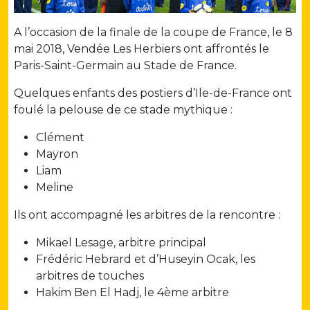
A l’occasion de la finale de la coupe de France, le 8
mai 2018, Vendée Les Herbiers ont affrontés le
Paris-Saint-Germain au Stade de France.
Quelques enfants des postiers d’Ile-de-France ont
foulé la pelouse de ce stade mythique :
Clément
Mayron
Liam
Meline
Ils ont accompagné les arbitres de la rencontre :
Mikael Lesage, arbitre principal
Frédéric Hebrard et d’Huseyin Ocak, les
arbitres de touches
Hakim Ben El Hadj, le 4ème arbitre