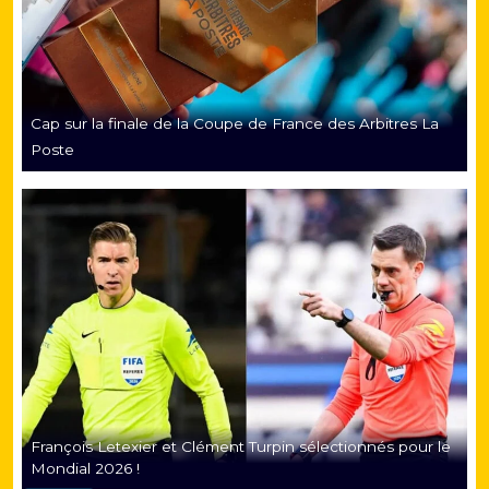
Cap sur la finale de la Coupe de France des Arbitres La
Poste
François Letexier et Clément Turpin sélectionnés pour le
Mondial 2026 !