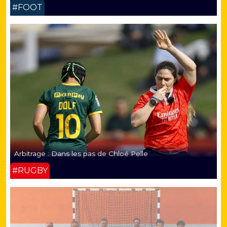
#FOOT
Arbitrage : Dans les pas de Chloé Pelle
#RUGBY