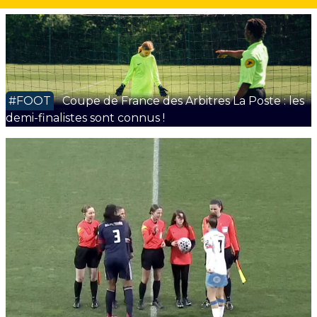
#FOOT
Coupe de France des Arbitres La Poste : les
demi-finalistes sont connus !