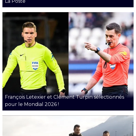
La Poste
François Letexier et Clément Turpin sélectionnés
pour le Mondial 2026 !