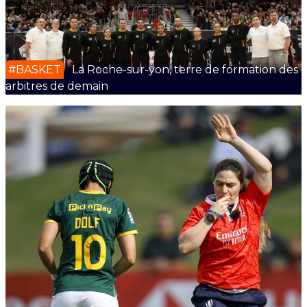
#BASKET
La Roche-sur-yon, terre de formation des
arbitres de demain