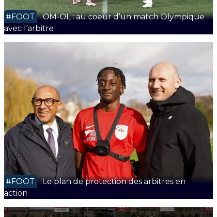
#FOOT
OM-OL : au coeur d’un match Olympique
avec l’arbitre
#FOOT
Le plan de protection des arbitres en
action