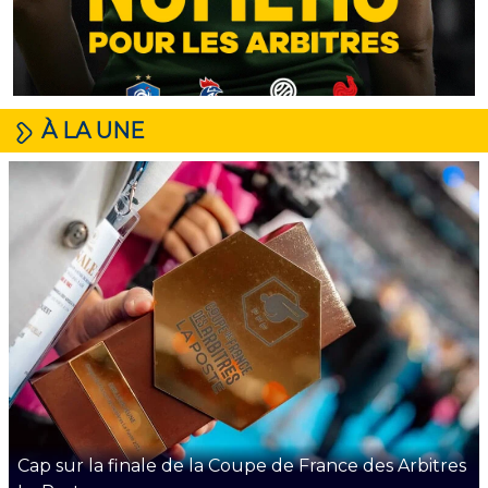
À LA UNE
Cap sur la finale de la Coupe de France des Arbitres