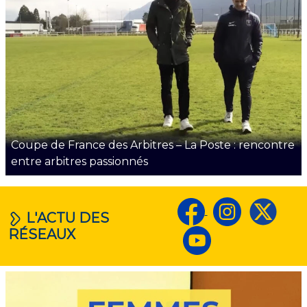
Coupe de France des Arbitres – La Poste : rencontre
entre arbitres passionnés
L'ACTU DES
RÉSEAUX