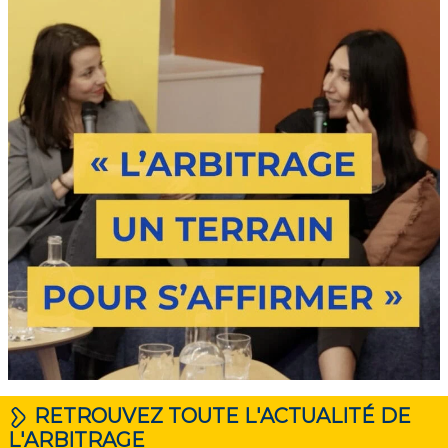
RETROUVEZ TOUTE L'ACTUALITÉ DE
L'ARBITRAGE