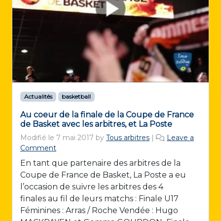
Actualités
basketball
Au coeur de la finale de la Coupe de France
de Basket avec les arbitres, et La Poste
Modifié le
7 mai 2017
by
Tous arbitres
|
Leave a
Comment
En tant que partenaire des arbitres de la
Coupe de France de Basket, La Poste a eu
l’occasion de suivre les arbitres des 4
finales au fil de leurs matchs : Finale U17
Féminines : Arras / Roche Vendée : Hugo