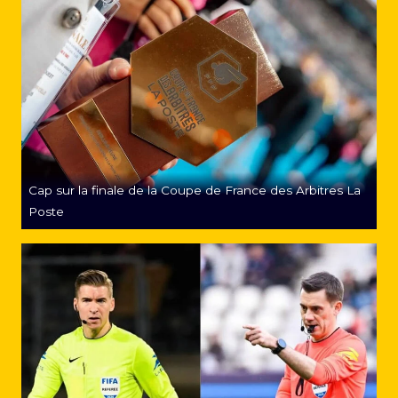
Cap sur la finale de la Coupe de France des Arbitres La
Poste