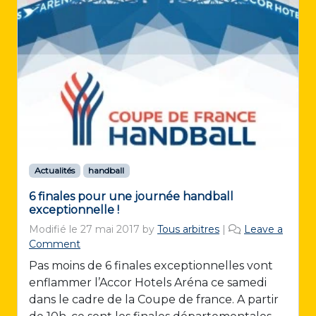
Actualités
handball
6 finales pour une journée handball
exceptionnelle !
Modifié le
27 mai 2017
by
Tous arbitres
|
Leave a
Comment
Pas moins de 6 finales exceptionnelles vont
enflammer l’Accor Hotels Aréna ce samedi
dans le cadre de la Coupe de france. A partir