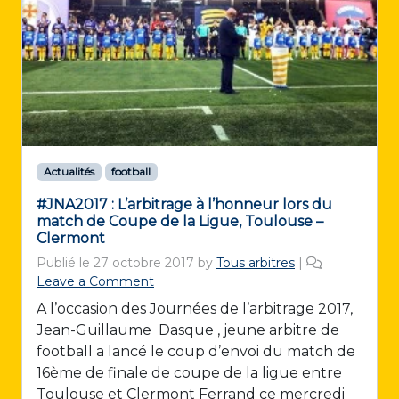
Actualités
football
#JNA2017 : L’arbitrage à l’honneur lors du
match de Coupe de la Ligue, Toulouse –
Clermont
Publié le
27 octobre 2017
by
Tous arbitres
|
Leave a Comment
A l’occasion des Journées de l’arbitrage 2017,
Jean-Guillaume Dasque , jeune arbitre de
football a lancé le coup d’envoi du match de
16ème de finale de coupe de la ligue entre
Toulouse et Clermont Ferrand ce mercredi