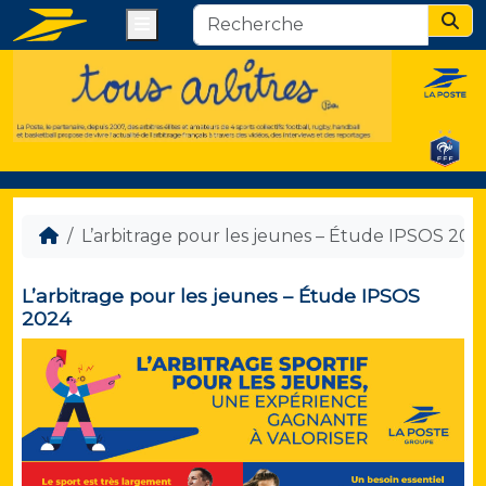
Menu
Sear
L’arbitrage pour les jeunes – Étude IPSOS 202
L’arbitrage pour les jeunes – Étude IPSOS
2024