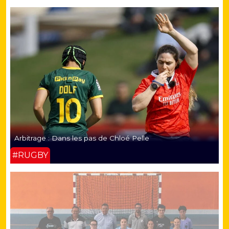
Arbitrage : Dans les pas de Chloé Pelle
#RUGBY