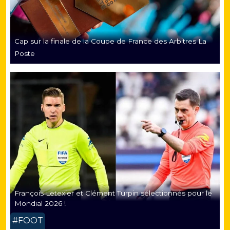
Cap sur la finale de la Coupe de France des Arbitres La
Poste
François Letexier et Clément Turpin sélectionnés pour le
Mondial 2026 !
#FOOT