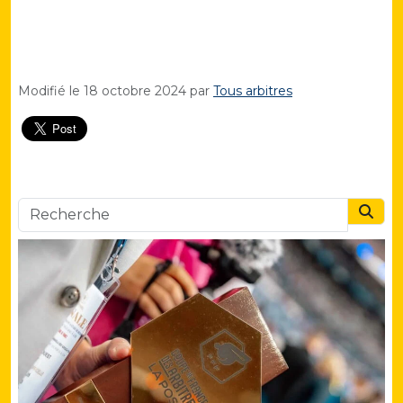
Modifié le
18 octobre 2024
par
Tous arbitres
Searc