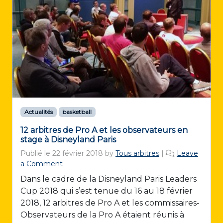
Actualités
basketball
12 arbitres de Pro A et les observateurs en
stage à Disneyland Paris
Publié le
22 février 2018
by
Tous arbitres
|
Leave
a Comment
Dans le cadre de la Disneyland Paris Leaders
Cup 2018 qui s’est tenue du 16 au 18 février
2018, 12 arbitres de Pro A et les commissaires-
Observateurs de la Pro A étaient réunis à