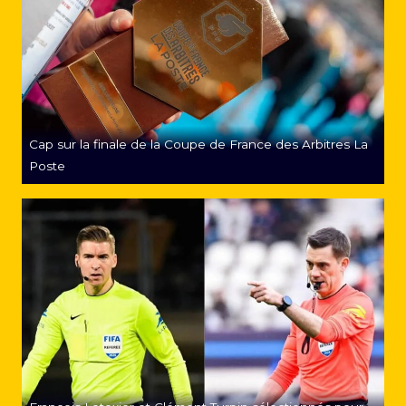
Cap sur la finale de la Coupe de France des Arbitres La
Poste