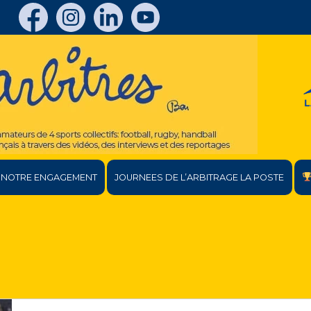
NOTRE ENGAGEMENT
JOURNEES DE L’ARBITRAGE LA POSTE