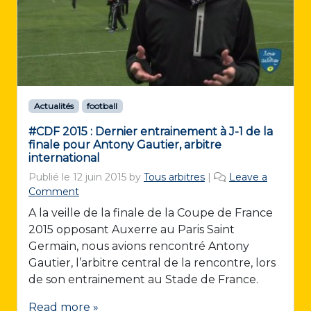
Actualités
football
#CDF 2015 : Dernier entrainement à J-1 de la
finale pour Antony Gautier, arbitre
international
Publié le
12 juin 2015
by
Tous arbitres
|
Leave a
Comment
A la veille de la finale de la Coupe de France
2015 opposant Auxerre au Paris Saint
Germain, nous avions rencontré Antony
Gautier, l’arbitre central de la rencontre, lors
de son entrainement au Stade de France.
Read more »