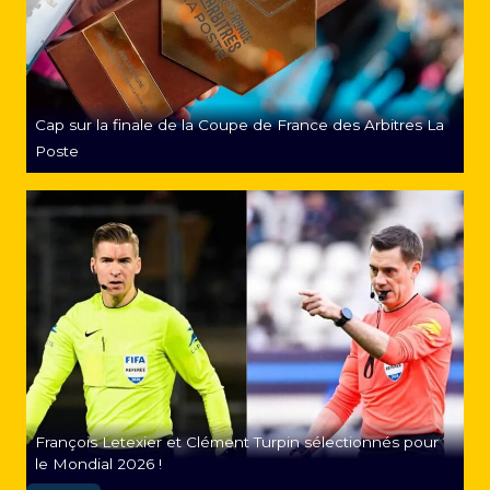
Cap sur la finale de la Coupe de France des Arbitres La
Poste
François Letexier et Clément Turpin sélectionnés pour
le Mondial 2026 !