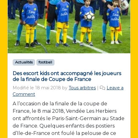
Actualités
football
Des escort kids ont accompagné les joueurs
de la finale de Coupe de France
Modifié le
18 mai 2018
by
Tous arbitres
|
Leave a
Comment
A l’occasion de la finale de la coupe de
France, le 8 mai 2018, Vendée Les Herbiers
ont affrontés le Paris-Saint-Germain au Stade
de France. Quelques enfants des postiers
d’Ile-de-France ont foulé la pelouse de ce