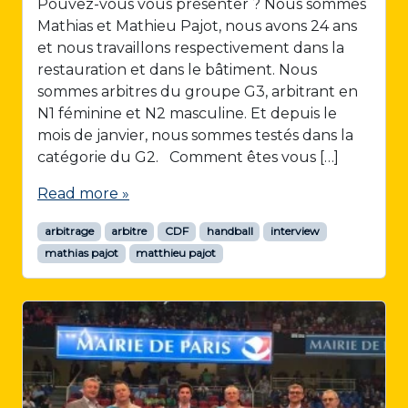
Pouvez-vous vous présenter ? Nous sommes
Mathias et Mathieu Pajot, nous avons 24 ans
et nous travaillons respectivement dans la
restauration et dans le bâtiment. Nous
sommes arbitres du groupe G3, arbitrant en
N1 féminine et N2 masculine. Et depuis le
mois de janvier, nous sommes testés dans la
catégorie du G2. Comment êtes vous […]
Read more »
arbitrage
arbitre
CDF
handball
interview
mathias pajot
matthieu pajot