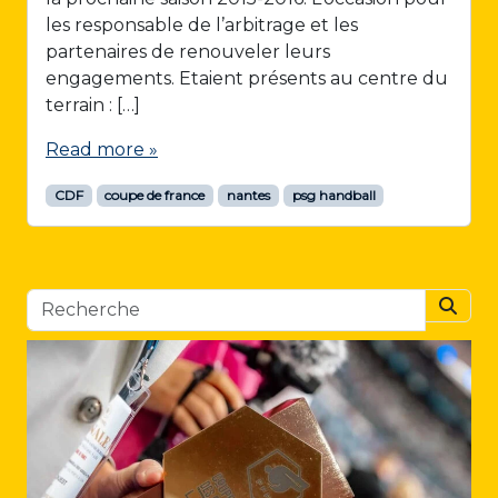
les responsable de l’arbitrage et les
partenaires de renouveler leurs
engagements. Etaient présents au centre du
terrain : […]
Read more »
CDF
coupe de france
nantes
psg handball
Searc