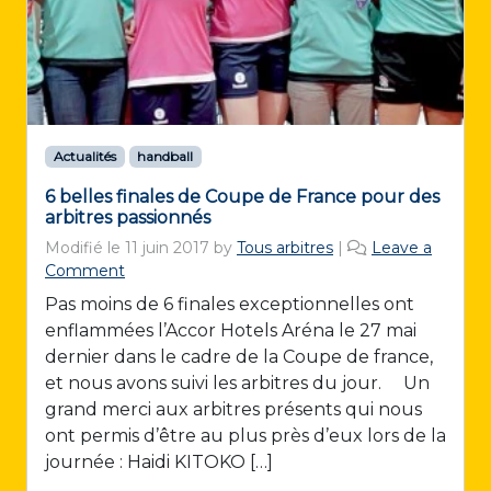
Actualités
handball
6 belles finales de Coupe de France pour des
arbitres passionnés
Modifié le
11 juin 2017
by
Tous arbitres
|
Leave a
Comment
Pas moins de 6 finales exceptionnelles ont
enflammées l’Accor Hotels Aréna le 27 mai
dernier dans le cadre de la Coupe de france,
et nous avons suivi les arbitres du jour. Un
grand merci aux arbitres présents qui nous
ont permis d’être au plus près d’eux lors de la
journée : Haidi KITOKO […]