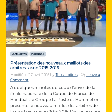
Actualités
handball
Présentation des nouveaux maillots des
arbitres saison 2015-2016
Modifié le
27 avril 2015
by
Tous arbitres
|
Leave a
Comment
A quelques minutes du coup d’envoi de la
finale nationale de la Coupe de France de
Handball, le Groupe La Poste et Hummel ont
présenté le nouveau maillot des arbitres de
la prochaine saison 2015-2016. L’occasion pour