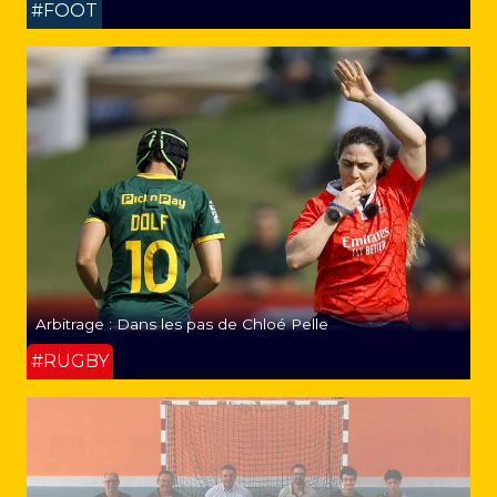
#FOOT
Arbitrage : Dans les pas de Chloé Pelle
#RUGBY