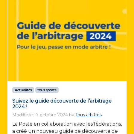
Actualités
tous sports
Suivez le guide découverte de l’arbitrage
2024 !
Modifié le
17 octobre 2024
by
Tous arbitres
La Poste en collaboration avec les fédérations,
a créé un nouveau guide de découverte de