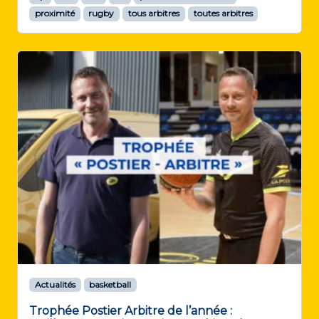
proximité
rugby
tous arbitres
toutes arbitres
Actualités
basketball
Trophée Postier Arbitre de l’année :