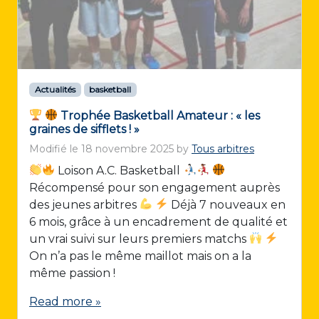
Actualités
basketball
Trophée Basketball Amateur : « les
graines de sifflets ! »
Modifié le
18 novembre 2025
by
Tous arbitres
Loison A.C. Basketball
Récompensé pour son engagement auprès
des jeunes arbitres
Déjà 7 nouveaux en
6 mois, grâce à un encadrement de qualité et
un vrai suivi sur leurs premiers matchs
On n’a pas le même maillot mais on a la
même passion !
Read more »