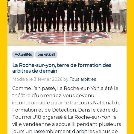
Actualités
basketball
La Roche-sur-yon, terre de formation des
arbitres de demain
Modifié le
3 février 2026
by
Tous arbitres
Comme l’an passé, La Roche-sur-Yon a été le
théâtre d’un rendez-vous devenu
incontournable pour le Parcours National de
Formation et de Détection. Dans le cadre du
Tournoi U18 organisé à La Roche-sur-Yon, la
ville vendéenne a accueilli pendant plusieurs
jours un rassemblement d’arbitres venus de