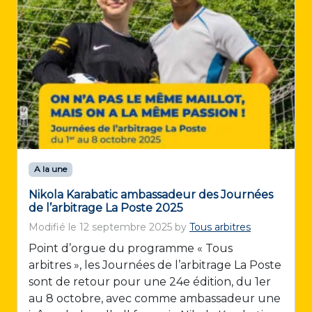
A la une
Nikola Karabatic ambassadeur des Journées
de l’arbitrage La Poste 2025
Modifié le
12 septembre 2025
by
Tous arbitres
Point d’orgue du programme « Tous
arbitres », les Journées de l’arbitrage La Poste
sont de retour pour une 24e édition, du 1er
au 8 octobre, avec comme ambassadeur une