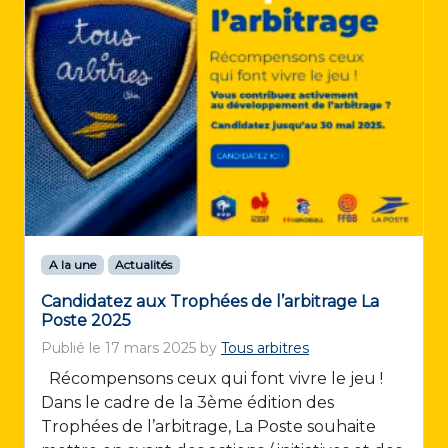
A la une
Actualités
Candidatez aux Trophées de l’arbitrage La
Poste 2025
Publié le
17 mars 2025
by
Tous arbitres
Récompensons ceux qui font vivre le jeu !
Dans le cadre de la 3ème édition des
Trophées de l’arbitrage, La Poste souhaite