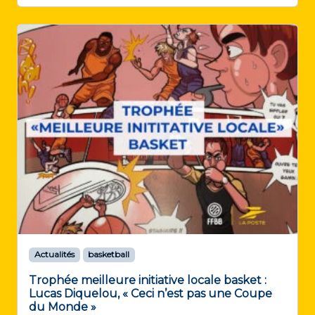
Actualités
basketball
Trophée meilleure initiative locale basket :
Lucas Diquelou, « Ceci n’est pas une Coupe
du Monde »