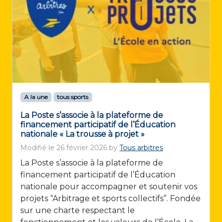
A la une
tous sports
La Poste s’associe à la plateforme de
financement participatif de l’Éducation
nationale « La trousse à projet »
Modifié le
26 février 2026
by
Tous arbitres
La Poste s’associe à la plateforme de
financement participatif de l’Éducation
nationale pour accompagner et soutenir vos
projets “Arbitrage et sports collectifs”. Fondée
sur une charte respectant le