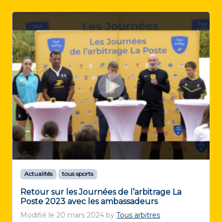
Actualités
tous sports
Retour sur les Journées de l’arbitrage La
Poste 2023 avec les ambassadeurs
Modifié le
20 mars 2024
by
Tous arbitres