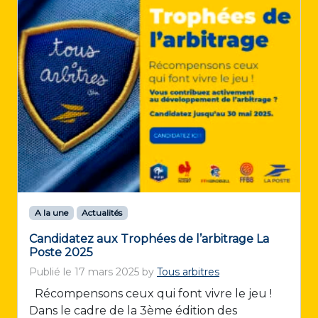
A la une
Actualités
Candidatez aux Trophées de l’arbitrage La
Poste 2025
Publié le
17 mars 2025
by
Tous arbitres
Récompensons ceux qui font vivre le jeu !
Dans le cadre de la 3ème édition des