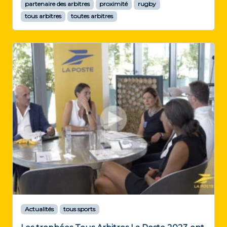
partenaire des arbitres
proximité
rugby
tous arbitres
toutes arbitres
Actualités
tous sports