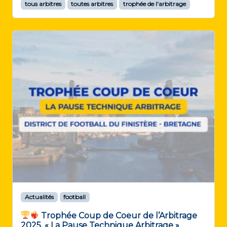
tous arbitres
toutes arbitres
trophée de l'arbitrage
Actualités
football
Trophée Coup de Coeur de l’Arbitrage
2025. « La Pause Technique Arbitrage »