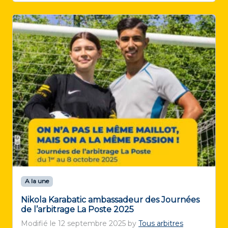
A la une
Nikola Karabatic ambassadeur des Journées
de l’arbitrage La Poste 2025
Modifié le
12 septembre 2025
by
Tous arbitres