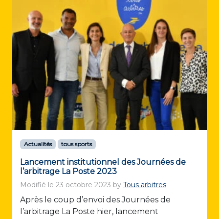
Actualités
tous sports
Lancement institutionnel des Journées de
l’arbitrage La Poste 2023
Modifié le
23 octobre 2023
by
Tous arbitres
Après le coup d’envoi des Journées de
l’arbitrage La Poste hier, lancement