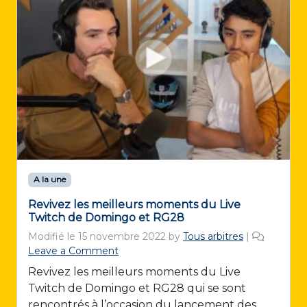
A la une
Revivez les meilleurs moments du Live
Twitch de Domingo et RG28
Modifié le
15 novembre 2022
by
Tous arbitres
|
Leave a Comment
Revivez les meilleurs moments du Live
Twitch de Domingo et RG28 qui se sont
rencontrés à l’occasion du lancement des