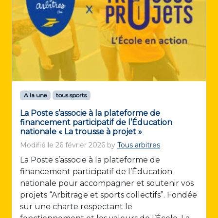
A la une
tous sports
La Poste s’associe à la plateforme de
financement participatif de l’Éducation
nationale « La trousse à projet »
Modifié le
26 février 2026
by
Tous arbitres
La Poste s’associe à la plateforme de
financement participatif de l’Éducation
nationale pour accompagner et soutenir vos
projets “Arbitrage et sports collectifs”. Fondée
sur une charte respectant le