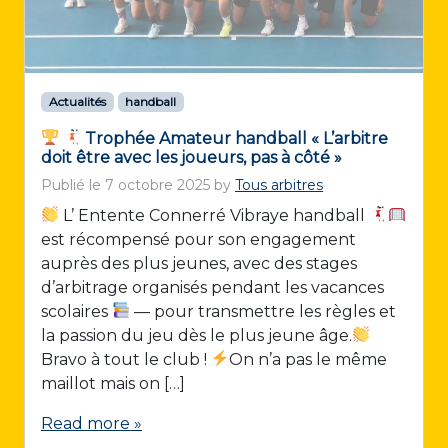
Actualités
handball
Trophée Amateur handball « L’arbitre
doit être avec les joueurs, pas à côté »
Publié le
7 octobre 2025
by
Tous arbitres
L’ Entente Connerré Vibraye handball
est récompensé pour son engagement
auprès des plus jeunes, avec des stages
d’arbitrage organisés pendant les vacances
scolaires
— pour transmettre les règles et
la passion du jeu dès le plus jeune âge.
Bravo à tout le club !
On n’a pas le même
maillot mais on […]
Read more »