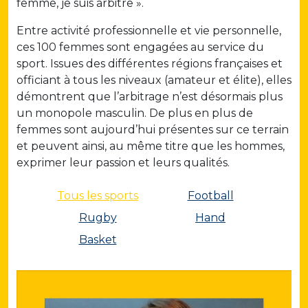
femme, je suis arbitre ».
Entre activité professionnelle et vie personnelle,
ces 100 femmes sont engagées au service du
sport. Issues des différentes régions françaises et
officiant à tous les niveaux (amateur et élite), elles
démontrent que l’arbitrage n’est désormais plus
un monopole masculin. De plus en plus de
femmes sont aujourd’hui présentes sur ce terrain
et peuvent ainsi, au même titre que les hommes,
exprimer leur passion et leurs qualités.
Tous les sports
Football
Rugby
Hand
Basket