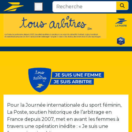
Menu
Sear
Pour la Journée internationale du sport féminin,
La Poste, soutien historique de l’arbitrage en
France depuis 2007, met en avant les femmes à
travers une opération inédite : « Je suis une