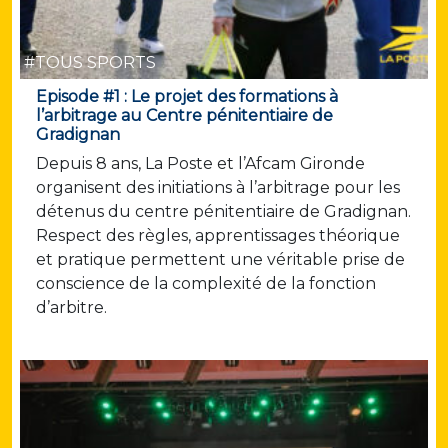
#TOUS SPORTS
Episode #1 : Le projet des formations à
l’arbitrage au Centre pénitentiaire de
Gradignan
Depuis 8 ans, La Poste et l’Afcam Gironde
organisent des initiations à l’arbitrage pour les
détenus du centre pénitentiaire de Gradignan.
Respect des règles, apprentissages théorique
et pratique permettent une véritable prise de
conscience de la complexité de la fonction
d’arbitre.