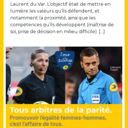
Laurent du Var. L’objectif était de mettre en
lumière les valeurs qu’ils défendent, et
notamment la proximité, ainsi que les
compétences qu’ils développent (maîtrise de
soi, prise de décision en milieu difficile). […]