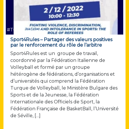
#TOUS SPORTS
Sport4Rules – Partager des valeurs positives
par le renforcement du rôle de l’arbitre
Sport4Rules est un groupe de travail,
coordonné par la Fédération Italienne de
Volleyball et formé par un groupe
hétérogène de fédérations, d’organisations et
d’universités qui comprend la Fédération
Turque de Volleyball, le Ministère Bulgare des
Sports et de la Jeunesse, la Fédération
Internationale des Officiels de Sport, la
Fédération Française de BasketBall, l’Université
de Séville, […]