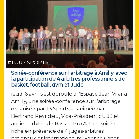
#TOUS SPORTS
Soirée-conférence sur l’arbitrage à Amilly, avec
la participation de 4 arbitres professionnels de
basket, football, gym et Judo
jeudi 6 avril s’est déroulé à l’Espace Jean Vilar à
Amilly, une soirée-conférence sur l’arbitrage
organisée par J3 Sports et animée par
Bertrand Peyridieu, Vice-Président du J3 et
ancien arbitre de Basket Pro A. Une soirée
riche en présence de 4 juges-arbitres
nationaux et internationaux : Fabrice Canet,