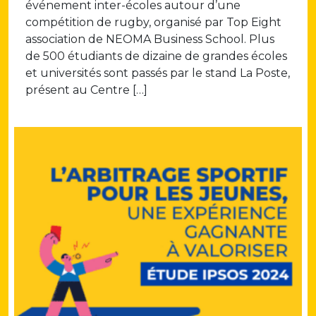
événement inter-écoles autour d’une
compétition de rugby, organisé par Top Eight
association de NEOMA Business School. Plus
de 500 étudiants de dizaine de grandes écoles
et universités sont passés par le stand La Poste,
présent au Centre […]