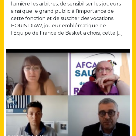
lumière les arbitres, de sensibiliser les joueurs
ainsi que le grand public à l’importance de
cette fonction et de susciter des vocations.
BORIS DIAW, joueur emblématique de
l’Equipe de France de Basket a choisi, cette […]