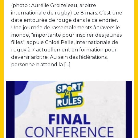
(photo : Aurélie Groizeleau, arbitre
internationale de rugby) Le 8 mars. C’est une
date entourée de rouge dans le calendrier.
Une journée de rassemblements à travers le
monde, “importante pour inspirer des jeunes
filles”, appuie Chloé Pelle, internationale de
rugby à 7 actuellement en formation pour
devenir arbitre. Au sein des fédérations,
personne n’attend la […]