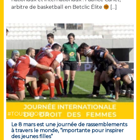
arbitre de basketball en Betclic Élite
[…]
#TOUS SPORTS
Le 8 mars est une journée de rassemblements
à travers le monde, “importante pour inspirer
des jeunes filles”