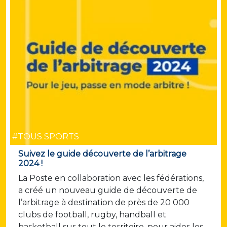
#TOUS SPORTS
Suivez le guide découverte de l’arbitrage
2024 !
La Poste en collaboration avec les fédérations,
a créé un nouveau guide de découverte de
l’arbitrage à destination de près de 20 000
clubs de football, rugby, handball et
basketball sur tout le territoire, pour aider les