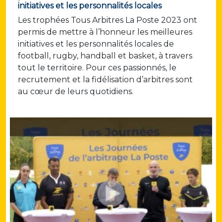
initiatives et les personnalités locales
Les trophées Tous Arbitres La Poste 2023 ont
permis de mettre à l’honneur les meilleures
initiatives et les personnalités locales de
football, rugby, handball et basket, à travers
tout le territoire. Pour ces passionnés, le
recrutement et la fidélisation d’arbitres sont
au cœur de leurs quotidiens.