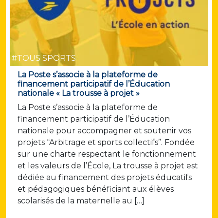
#TOUS SPORTS
La Poste s’associe à la plateforme de
financement participatif de l’Éducation
nationale « La trousse à projet »
La Poste s’associe à la plateforme de
financement participatif de l’Éducation
nationale pour accompagner et soutenir vos
projets “Arbitrage et sports collectifs”. Fondée
sur une charte respectant le fonctionnement
et les valeurs de l’École, La trousse à projet est
dédiée au financement des projets éducatifs
et pédagogiques bénéficiant aux élèves
scolarisés de la maternelle au […]