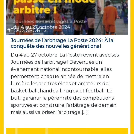
#TOUS SPORTS
Journées de l’arbitrage La Poste 2024 : À la
conquête des nouvelles générations !
Du 4 au 27 octobre, La Poste revient avec ses
Journées de l’arbitrage ! Devenues un
événement national incontournable, elles
permettent chaque année de mettre en
lumière les arbitres élites et amateurs de
basket-ball, handball, rugby et football. Le
but : garantir la pérennité des compétitions
sportives et construire l’arbitrage de demain
mais aussi valoriser l’arbitrage […]