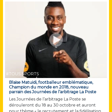
#TOUS SPORTS
Blaise Matuidi, footballeur emblématique,
Champion du monde en 2018, nouveau
parrain des Journées de l’arbitrage La Poste
Les Journées de l’arbitrage La Poste se
dérouleront du 18 au 30 octobre et auront
pour thème « le recrutement et la fidélisation