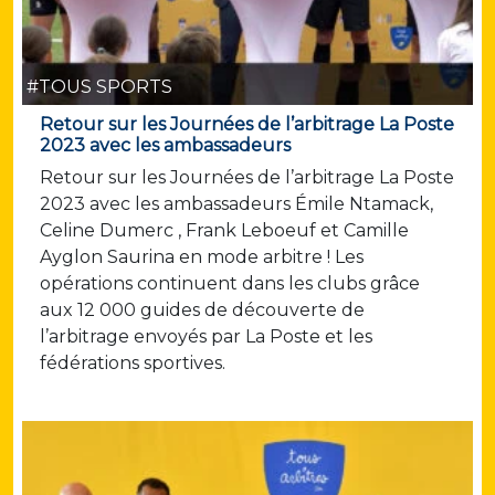
#TOUS SPORTS
Retour sur les Journées de l’arbitrage La Poste
2023 avec les ambassadeurs
Retour sur les Journées de l’arbitrage La Poste
2023 avec les ambassadeurs Émile Ntamack,
Celine Dumerc , Frank Leboeuf et Camille
Ayglon Saurina en mode arbitre ! Les
opérations continuent dans les clubs grâce
aux 12 000 guides de découverte de
l’arbitrage envoyés par La Poste et les
fédérations sportives.