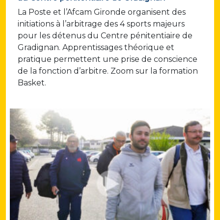
La Poste et l’Afcam Gironde organisent des
initiations à l’arbitrage des 4 sports majeurs
pour les détenus du Centre pénitentiaire de
Gradignan. Apprentissages théorique et
pratique permettent une prise de conscience
de la fonction d’arbitre. Zoom sur la formation
Basket.