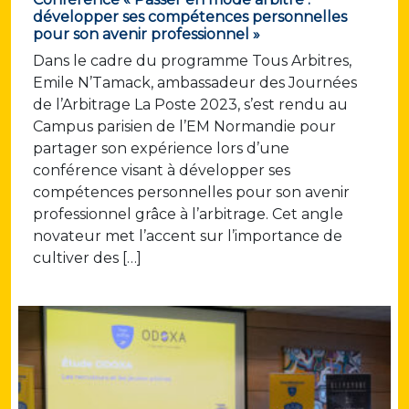
développer ses compétences personnelles
pour son avenir professionnel »
Dans le cadre du programme Tous Arbitres,
Emile N’Tamack, ambassadeur des Journées
de l’Arbitrage La Poste 2023, s’est rendu au
Campus parisien de l’EM Normandie pour
partager son expérience lors d’une
conférence visant à développer ses
compétences personnelles pour son avenir
professionnel grâce à l’arbitrage. Cet angle
novateur met l’accent sur l’importance de
cultiver des […]