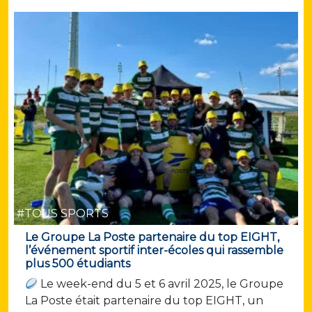
#TOUS SPORTS
Le Groupe La Poste partenaire du top EIGHT,
l’événement sportif inter-écoles qui rassemble
plus 500 étudiants
Le week-end du 5 et 6 avril 2025, le Groupe
La Poste était partenaire du top EIGHT, un