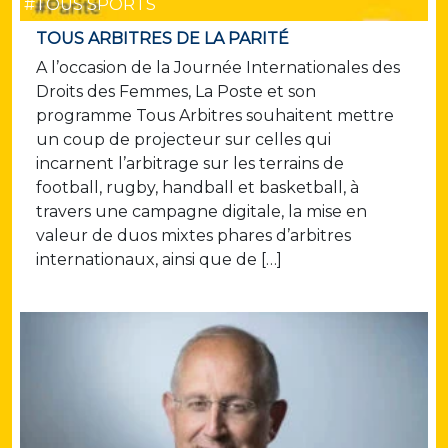
#TOUS SPORTS
TOUS ARBITRES DE LA PARITÉ
A l’occasion de la Journée Internationales des
Droits des Femmes, La Poste et son
programme Tous Arbitres souhaitent mettre
un coup de projecteur sur celles qui
incarnent l’arbitrage sur les terrains de
football, rugby, handball et basketball, à
travers une campagne digitale, la mise en
valeur de duos mixtes phares d’arbitres
internationaux, ainsi que de […]