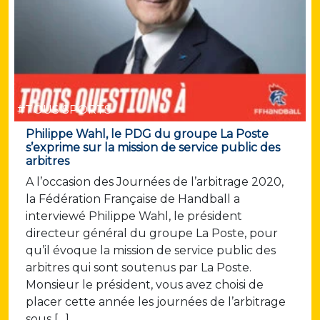
#TOUS SPORTS
Philippe Wahl, le PDG du groupe La Poste
s’exprime sur la mission de service public des
arbitres
A l’occasion des Journées de l’arbitrage 2020,
la Fédération Française de Handball a
interviewé Philippe Wahl, le président
directeur général du groupe La Poste, pour
qu’il évoque la mission de service public des
arbitres qui sont soutenus par La Poste.
Monsieur le président, vous avez choisi de
placer cette année les journées de l’arbitrage
sous […]