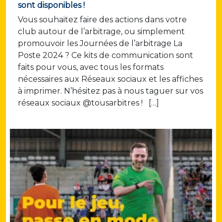
sont disponibles !
Vous souhaitez faire des actions dans votre
club autour de l’arbitrage, ou simplement
promouvoir les Journées de l’arbitrage La
Poste 2024 ? Ce kits de communication sont
faits pour vous, avec tous les formats
nécessaires aux Réseaux sociaux et les affiches
à imprimer. N’hésitez pas à nous taguer sur vos
réseaux sociaux @tousarbitres ! […]