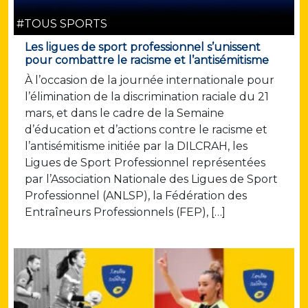
#TOUS SPORTS
Les ligues de sport professionnel s’unissent
pour combattre le racisme et l’antisémitisme
À l’occasion de la journée internationale pour
l’élimination de la discrimination raciale du 21
mars, et dans le cadre de la Semaine
d’éducation et d’actions contre le racisme et
l’antisémitisme initiée par la DILCRAH, les
Ligues de Sport Professionnel représentées
par l’Association Nationale des Ligues de Sport
Professionnel (ANLSP), la Fédération des
Entraîneurs Professionnels (FEP), […]