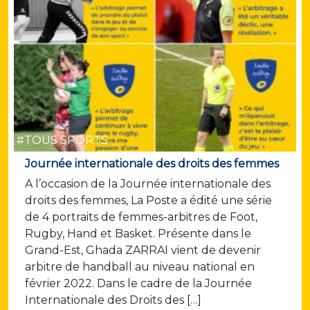
#TOUS SPORTS
Journée internationale des droits des femmes
A l’occasion de la Journée internationale des
droits des femmes, La Poste a édité une série
de 4 portraits de femmes-arbitres de Foot,
Rugby, Hand et Basket. Présente dans le
Grand-Est, Ghada ZARRAI vient de devenir
arbitre de handball au niveau national en
février 2022. Dans le cadre de la Journée
Internationale des Droits des […]