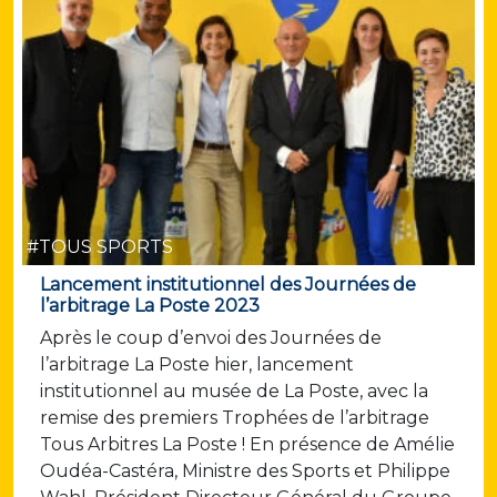
#TOUS SPORTS
Lancement institutionnel des Journées de
l’arbitrage La Poste 2023
Après le coup d’envoi des Journées de
l’arbitrage La Poste hier, lancement
institutionnel au musée de La Poste, avec la
remise des premiers Trophées de l’arbitrage
Tous Arbitres La Poste ! En présence de Amélie
Oudéa-Castéra, Ministre des Sports et Philippe