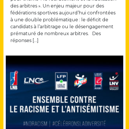
des arbitres ». Un enjeu majeur pour des
fédérations sportives aujourd’hui confrontées
à une double problématique : le déficit de
candidats à l’arbitrage ou le désengagement
prématuré de nombreux arbitres. Des
réponses […]