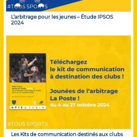
#TOUS SPORTS
L’arbitrage pour les jeunes – Étude IPSOS
2024
#TOUS SPORTS
Les Kits de communication destinés aux clubs