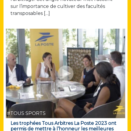
sur l’importance de cultiver des facultés
transposables […]
#TOUS SPORTS
Les trophées Tous Arbitres La Poste 2023 ont
permis de mettre à l’honneur les meilleures