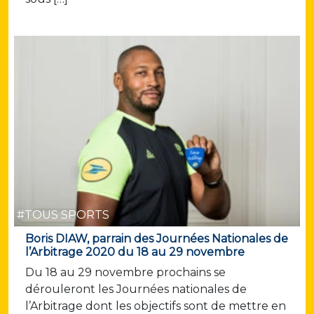
#TOUS SPORTS
Boris DIAW, parrain des Journées Nationales de
l’Arbitrage 2020 du 18 au 29 novembre
Du 18 au 29 novembre prochains se
dérouleront les Journées nationales de
l’Arbitrage dont les objectifs sont de mettre en