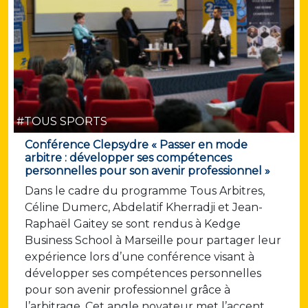
#TOUS SPORTS
Conférence Clepsydre « Passer en mode
arbitre : développer ses compétences
personnelles pour son avenir professionnel »
Dans le cadre du programme Tous Arbitres,
Céline Dumerc, Abdelatif Kherradji et Jean-
Raphaël Gaitey se sont rendus à Kedge
Business School à Marseille pour partager leur
expérience lors d’une conférence visant à
développer ses compétences personnelles
pour son avenir professionnel grâce à
l’arbitrage. Cet angle novateur met l’accent