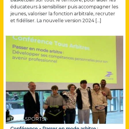
éducateurs à sensibiliser puis accompagner les
jeunes, valoriser la fonction arbitrale, recruter
et fidéliser. La nouvelle version 2024 […]
#TOUS SPORTS
Conférence « Passer en mode arbitre :