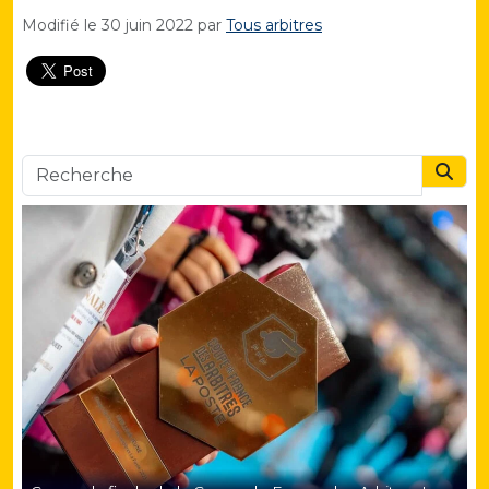
Modifié le
30 juin 2022
par
Tous arbitres
Searc