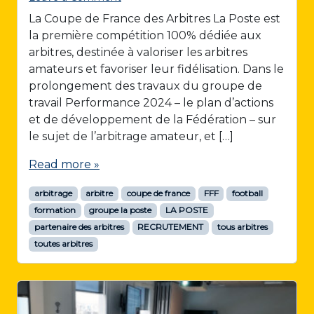
La Coupe de France des Arbitres La Poste est
la première compétition 100% dédiée aux
arbitres, destinée à valoriser les arbitres
amateurs et favoriser leur fidélisation. Dans le
prolongement des travaux du groupe de
travail Performance 2024 – le plan d’actions
et de développement de la Fédération – sur
le sujet de l’arbitrage amateur, et […]
Read more »
arbitrage
arbitre
coupe de france
FFF
football
formation
groupe la poste
LA POSTE
partenaire des arbitres
RECRUTEMENT
tous arbitres
toutes arbitres