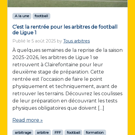
A la une
football
C’est la rentrée pour les arbitres de football
de Ligue 1
Publié le
5 août 2025
by
Tous arbitres
À quelques semaines de la reprise de la saison
2025-2026, les arbitres de Ligue 1 se
retrouvent à Clairefontaine pour leur
deuxième stage de préparation. Cette
rentrée est l’occasion de faire le point
physiquement et techniquement, avant de
retrouver les terrains. Découvrez les coulisses
de leur préparation en découvrant les tests
physiques obligatoires que doivent […]
Read more »
arbitrage
arbitre
FFF
football
formation