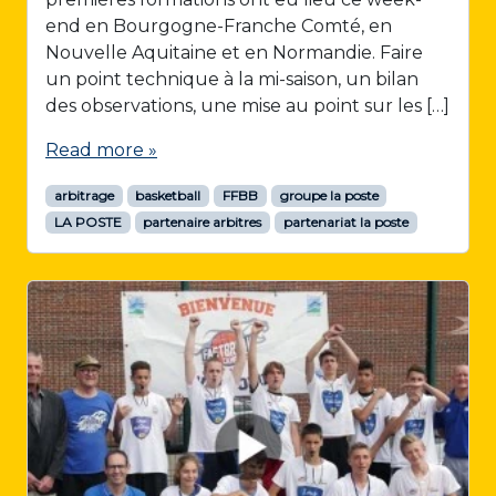
end en Bourgogne-Franche Comté, en
Nouvelle Aquitaine et en Normandie. Faire
un point technique à la mi-saison, un bilan
des observations, une mise au point sur les […]
Read more »
arbitrage
basketball
FFBB
groupe la poste
LA POSTE
partenaire arbitres
partenariat la poste