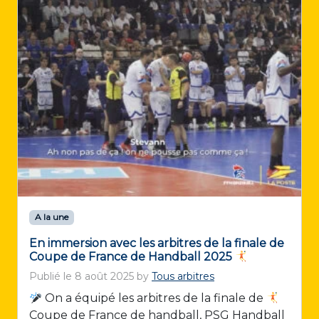
A la une
En immersion avec les arbitres de la finale de
Coupe de France de Handball 2025
Publié le
8 août 2025
by
Tous arbitres
On a équipé les arbitres de la finale de
Coupe de France de handball, PSG Handball