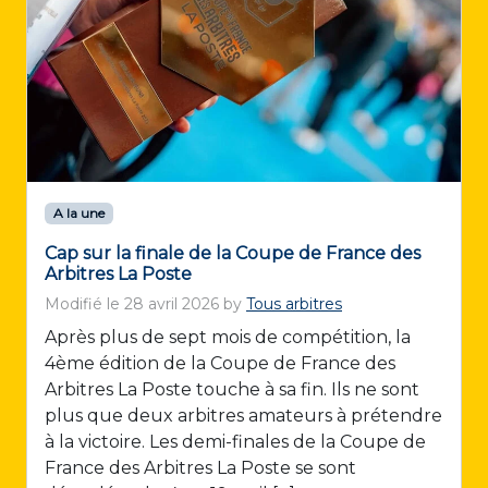
A la une
Cap sur la finale de la Coupe de France des
Arbitres La Poste
Modifié le
28 avril 2026
by
Tous arbitres
Après plus de sept mois de compétition, la
4ème édition de la Coupe de France des
Arbitres La Poste touche à sa fin. Ils ne sont
plus que deux arbitres amateurs à prétendre
à la victoire. Les demi-finales de la Coupe de
France des Arbitres La Poste se sont