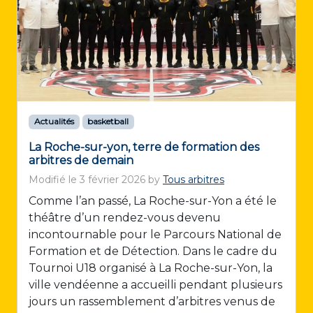
Actualités
basketball
La Roche-sur-yon, terre de formation des
arbitres de demain
Modifié le
3 février 2026
by
Tous arbitres
Comme l’an passé, La Roche-sur-Yon a été le
théâtre d’un rendez-vous devenu
incontournable pour le Parcours National de
Formation et de Détection. Dans le cadre du
Tournoi U18 organisé à La Roche-sur-Yon, la
ville vendéenne a accueilli pendant plusieurs
jours un rassemblement d’arbitres venus de