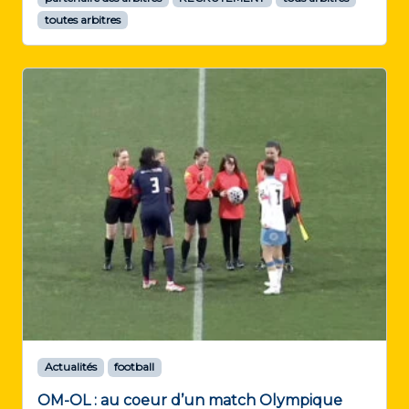
toutes arbitres
Actualités
football
OM-OL : au coeur d’un match Olympique