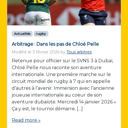
Actualités
rugby
Arbitrage : Dans les pas de Chloé Pelle
Modifié le
3 février 2026
by
Tous arbitres
Retenue pour officier sur le SVNS 3 à Dubaï,
Chloé Pelle nous raconte son aventure
internationale. Une première marche sur le
circuit mondial de rugby à 7 qui en appelle
d’autres à l’avenir. Immersion avec l’ancienne
joueuse internationale au coeur de son
aventure dubaïote. Mercredi 14 janvier 2026 «
Ça y est, le tournoi démarre. […]
Read more »