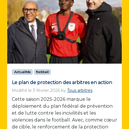
Actualités
football
Le plan de protection des arbitres en action
Modifié le
3 février 2026
by
Tous arbitres
Cette saison 2025-2026 marque le
déploiement du plan fédéral de prévention
et de lutte contre les incivilités et les
violences dans le football. Avec, comme cœur
de cible, le renforcement de la protection