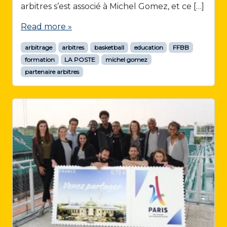
arbitres s’est associé à Michel Gomez, et ce […]
Read more »
arbitrage
arbitres
basketball
education
FFBB
formation
LA POSTE
michel gomez
partenaire arbitres