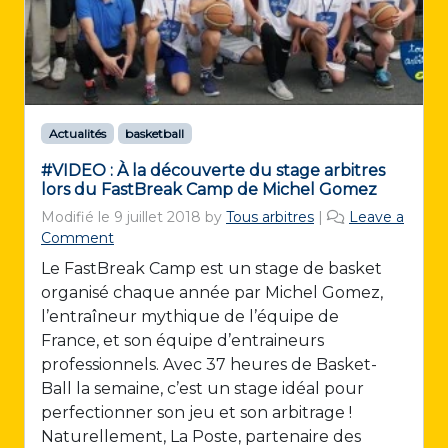
Actualités
basketball
#VIDEO : À la découverte du stage arbitres
lors du FastBreak Camp de Michel Gomez
Modifié le
9 juillet 2018
by
Tous arbitres
|
Leave a
Comment
Le FastBreak Camp est un stage de basket
organisé chaque année par Michel Gomez,
l’entraîneur mythique de l’équipe de
France, et son équipe d’entraineurs
professionnels. Avec 37 heures de Basket-
Ball la semaine, c’est un stage idéal pour
perfectionner son jeu et son arbitrage !
Naturellement, La Poste, partenaire des