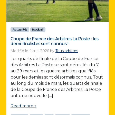
Actualités
football
Coupe de France des Arbitres La Poste : les
demi-finalistes sont connus !
Modifié le
4 mai 2026
by
Tous arbitres
Les quarts de finale de la Coupe de France
des Arbitres La Poste se sont déroulés du 7
au 29 mars et les quatre arbitres qualifiés
pour les demies sont désormais connus. Tout
au long du mois de mars, les quarts de finale
de la Coupe de France des Arbitres La Poste
ont une nouvelle […]
Read more »