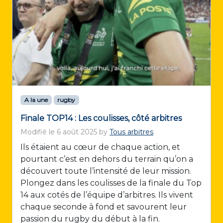
A la une
rugby
Finale TOP14 : Les coulisses, côté arbitres
Modifié le
6 août 2025
by
Tous arbitres
Ils étaient au cœur de chaque action, et
pourtant c’est en dehors du terrain qu’on a
découvert toute l’intensité de leur mission.
Plongez dans les coulisses de la finale du Top
14 aux cotés de l’équipe d’arbitres. Ils vivent
chaque seconde à fond et savourent leur
passion du rugby du début à la fin.