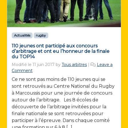
Actualités
rugby
110 jeunes ont participé aux concours
d’arbitrage et ont eu l’honneur de la finale
du TOP14
Modifié le
11 juin 2017
by
Tous arbitres
|
Leave a
Comment
Ce ne sont pas moins de 110 jeunes qui se
sont retrouvés au Centre National du Rugby
à Marcoussis pour une journée de concours
autour de l’arbitrage. Les 8 écoles de
découverte de l’arbitrage invitées pour la
finale nationale se sont retrouvées pour
participer à l’épreuve. Dans chaque comité
une formation sur 6 à 8 […]