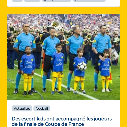
Actualités
football
Des escort kids ont accompagné les joueurs
de la finale de Coupe de France