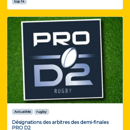
top 14
Actualités
rugby
Désignations des arbitres des demi-finales
PRO D2