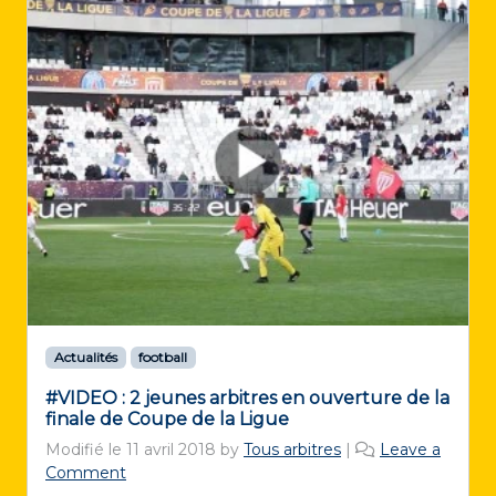
Actualités
football
#VIDEO : 2 jeunes arbitres en ouverture de la
finale de Coupe de la Ligue
Modifié le
11 avril 2018
by
Tous arbitres
|
Leave a
Comment