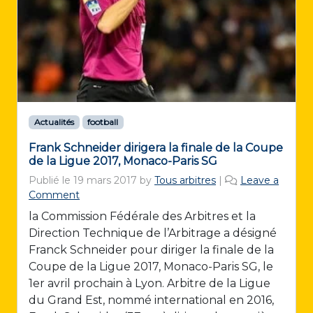
Actualités
football
Frank Schneider dirigera la finale de la Coupe
de la Ligue 2017, Monaco-Paris SG
Publié le
19 mars 2017
by
Tous arbitres
|
Leave a
Comment
la Commission Fédérale des Arbitres et la
Direction Technique de l’Arbitrage a désigné
Franck Schneider pour diriger la finale de la
Coupe de la Ligue 2017, Monaco-Paris SG, le
1er avril prochain à Lyon. Arbitre de la Ligue
du Grand Est, nommé international en 2016,