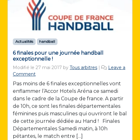
Actualités
handball
6 finales pour une journée handball
exceptionnelle !
Modifié le
27 mai 2017
by
Tous arbitres
|
Leave a
Comment
Pas moins de 6 finales exceptionnelles vont
enflammer l’Accor Hotels Aréna ce samedi
dans le cadre de la Coupe de france. A partir
de 10h, ce sont les finales départementales
féminines puis masculines qui ouvriront le bal
de cette journée dédiée au Hand ! Finales
Départementales Samedi matin, à 10h
pétantes, le match entre […]