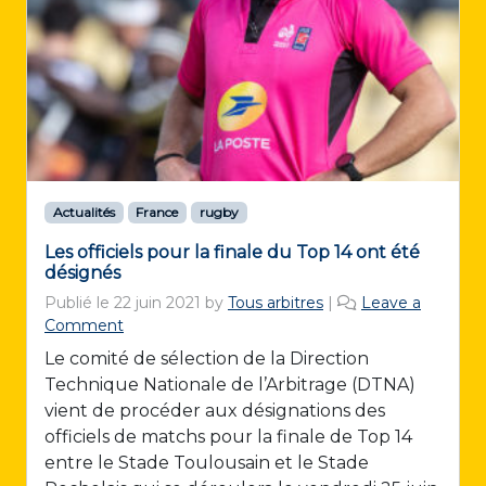
Actualités
France
rugby
Les officiels pour la finale du Top 14 ont été
désignés
Publié le
22 juin 2021
by
Tous arbitres
|
Leave a
Comment
Le comité de sélection de la Direction
Technique Nationale de l’Arbitrage (DTNA)
vient de procéder aux désignations des
officiels de matchs pour la finale de Top 14
entre le Stade Toulousain et le Stade