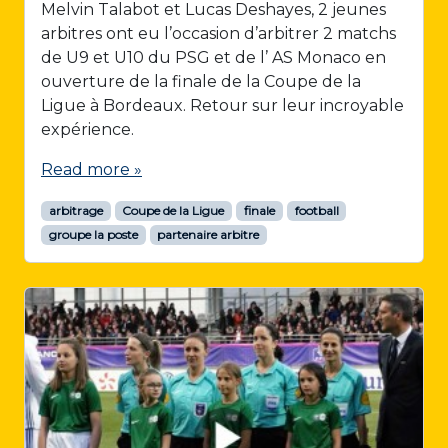
Melvin Talabot et Lucas Deshayes, 2 jeunes
arbitres ont eu l’occasion d’arbitrer 2 matchs
de U9 et U10 du PSG et de l’ AS Monaco en
ouverture de la finale de la Coupe de la
Ligue à Bordeaux. Retour sur leur incroyable
expérience.
Read more »
arbitrage
Coupe de la Ligue
finale
football
groupe la poste
partenaire arbitre