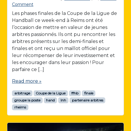
Comment
Les phases finales de la Coupe de la Ligue de
Handball ce week-end à Reims ont été
l’occasion de mettre en valeur de jeunes
arbitres passionnés. Ils ont pu rencontrer les
arbitres présents sur les demi-finales et
finales et ont reçu un maillot officiel pour
leur récompenser de leur investissement et
les encourager dans leur passion ! Pour
parfaire ce […]
Read more »
arbitrage
Coupe de la Ligue
ffhb
finale
groupe la poste
hand
lnh
partenaire arbitres
rheims