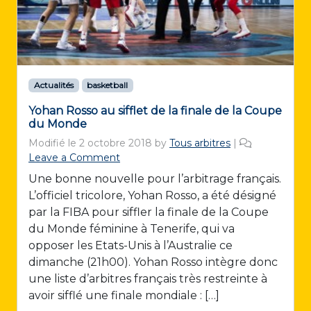
Actualités
basketball
Yohan Rosso au sifflet de la finale de la Coupe
du Monde
Modifié le
2 octobre 2018
by
Tous arbitres
|
Leave a Comment
Une bonne nouvelle pour l’arbitrage français.
L’officiel tricolore, Yohan Rosso, a été désigné
par la FIBA pour siffler la finale de la Coupe
du Monde féminine à Tenerife, qui va
opposer les Etats-Unis à l’Australie ce
dimanche (21h00). Yohan Rosso intègre donc
une liste d’arbitres français très restreinte à
avoir sifflé une finale mondiale : […]