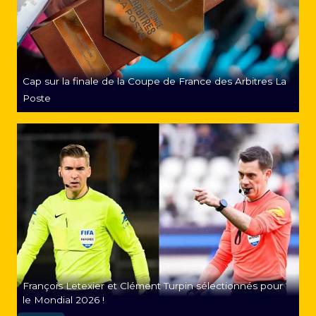
Cap sur la finale de la Coupe de France des Arbitres La
Poste
François Letexier et Clément Turpin sélectionnés pour
le Mondial 2026 !