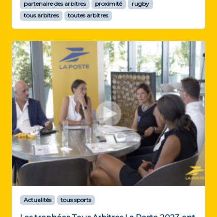
partenaire des arbitres
proximité
rugby
tous arbitres
toutes arbitres
Actualités
tous sports