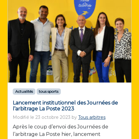
Actualités
tous sports
Lancement institutionnel des Journées de
l’arbitrage La Poste 2023
Modifié le
23 octobre 2023
by
Tous arbitres
Après le coup d’envoi des Journées de
l’arbitrage La Poste hier, lancement