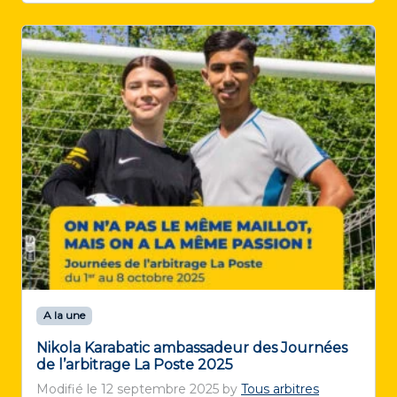
A la une
Nikola Karabatic ambassadeur des Journées
de l’arbitrage La Poste 2025
Modifié le
12 septembre 2025
by
Tous arbitres