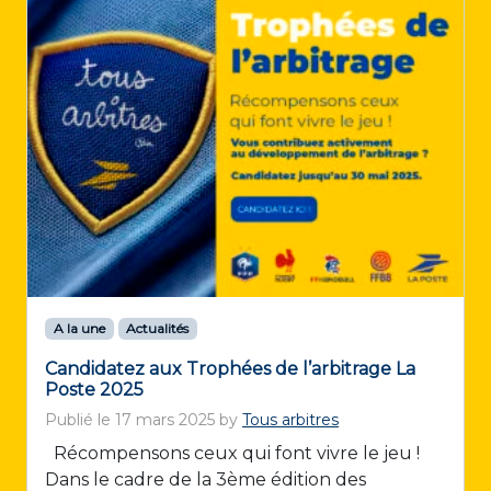
A la une
Actualités
Candidatez aux Trophées de l’arbitrage La
Poste 2025
Publié le
17 mars 2025
by
Tous arbitres
Récompensons ceux qui font vivre le jeu !
Dans le cadre de la 3ème édition des