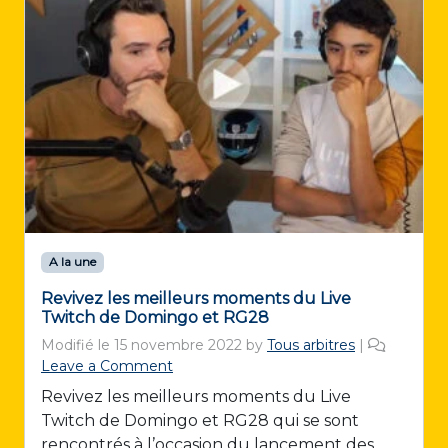
A la une
Revivez les meilleurs moments du Live
Twitch de Domingo et RG28
Modifié le
15 novembre 2022
by
Tous arbitres
|
Leave a Comment
Revivez les meilleurs moments du Live
Twitch de Domingo et RG28 qui se sont
rencontrés à l’occasion du lancement des