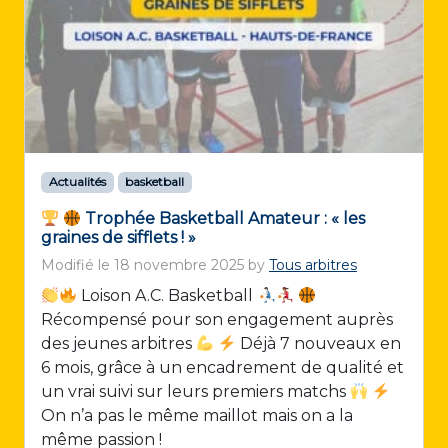
Actualités
basketball
Trophée Basketball Amateur : « les
graines de sifflets ! »
Modifié le
18 novembre 2025
by
Tous arbitres
Loison A.C. Basketball
Récompensé pour son engagement auprès
des jeunes arbitres
Déjà 7 nouveaux en
6 mois, grâce à un encadrement de qualité et
un vrai suivi sur leurs premiers matchs
On n’a pas le même maillot mais on a la
même passion !