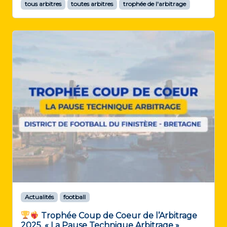
tous arbitres
toutes arbitres
trophée de l'arbitrage
Actualités
football
Trophée Coup de Coeur de l’Arbitrage
2025. « La Pause Technique Arbitrage »