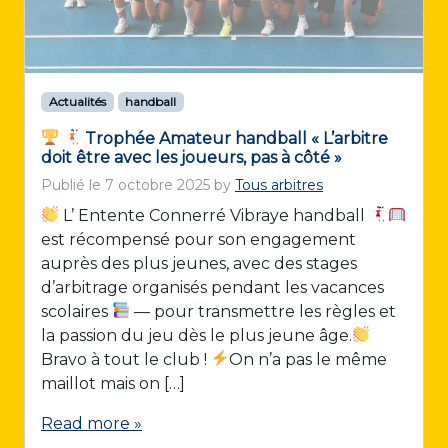
Actualités
handball
Trophée Amateur handball « L’arbitre
doit être avec les joueurs, pas à côté »
Publié le
7 octobre 2025
by
Tous arbitres
L’ Entente Connerré Vibraye handball
est récompensé pour son engagement
auprès des plus jeunes, avec des stages
d’arbitrage organisés pendant les vacances
scolaires
— pour transmettre les règles et
la passion du jeu dès le plus jeune âge.
Bravo à tout le club !
On n’a pas le même
maillot mais on […]
Read more »