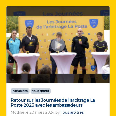
Actualités
tous sports
Retour sur les Journées de l’arbitrage La
Poste 2023 avec les ambassadeurs
Modifié le
20 mars 2024
by
Tous arbitres