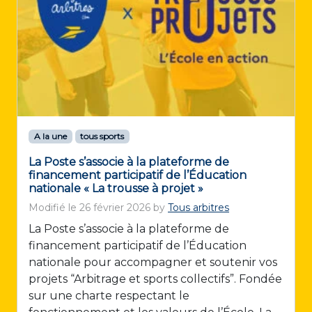
A la une
tous sports
La Poste s’associe à la plateforme de
financement participatif de l’Éducation
nationale « La trousse à projet »
Modifié le
26 février 2026
by
Tous arbitres
La Poste s’associe à la plateforme de
financement participatif de l’Éducation
nationale pour accompagner et soutenir vos
projets “Arbitrage et sports collectifs”. Fondée
sur une charte respectant le