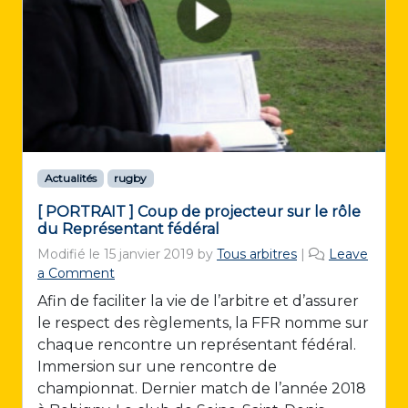
Actualités
rugby
[ PORTRAIT ] Coup de projecteur sur le rôle
du Représentant fédéral
Modifié le
15 janvier 2019
by
Tous arbitres
|
Leave
a Comment
Afin de faciliter la vie de l’arbitre et d’assurer
le respect des règlements, la FFR nomme sur
chaque rencontre un représentant fédéral.
Immersion sur une rencontre de
championnat. Dernier match de l’année 2018