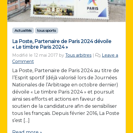
Actualités
tous sports
La Poste, Partenaire de Paris 2024 dévoile
« Le timbre Paris 2024 »
Modifié le
12 mai 2017
by
Tous arbitres
|
Leave a
Comment
La Poste, Partenaire de Paris 2024 au titre de
l’Esprit sportif (déjà valorisé lors de Journées
Nationales de l’Arbitrage en octobre dernier)
dévoile « Le timbre Paris 2024 » et poursuit
ainsi ses efforts et actions en faveur du
soutien de la candidature afin de sensibiliser
tous les français. Depuis février 2016, La Poste
s’est […]
Read more »