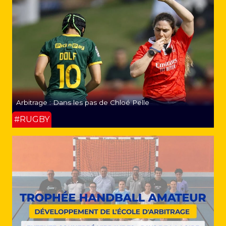
Arbitrage : Dans les pas de Chloé Pelle
#RUGBY