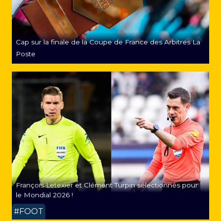
Cap sur la finale de la Coupe de France des Arbitres La
Poste
François Letexier et Clément Turpin sélectionnés pour
le Mondial 2026 !
#FOOT