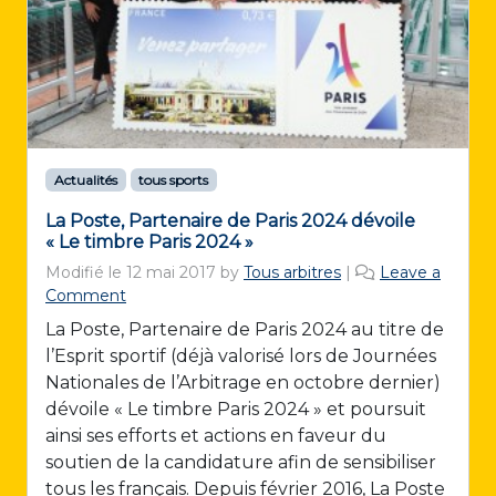
Actualités
tous sports
La Poste, Partenaire de Paris 2024 dévoile
« Le timbre Paris 2024 »
Modifié le
12 mai 2017
by
Tous arbitres
|
Leave a
Comment
La Poste, Partenaire de Paris 2024 au titre de
l’Esprit sportif (déjà valorisé lors de Journées
Nationales de l’Arbitrage en octobre dernier)
dévoile « Le timbre Paris 2024 » et poursuit
ainsi ses efforts et actions en faveur du
soutien de la candidature afin de sensibiliser
tous les français. Depuis février 2016, La Poste