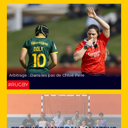
Arbitrage : Dans les pas de Chloé Pelle
#RUGBY