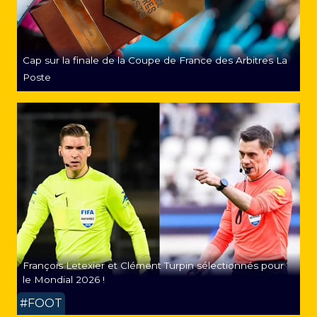
Cap sur la finale de la Coupe de France des Arbitres La
Poste
François Letexier et Clément Turpin sélectionnés pour
le Mondial 2026 !
#FOOT