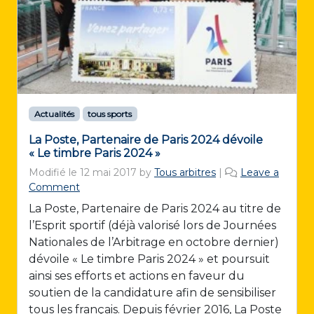
Actualités
tous sports
La Poste, Partenaire de Paris 2024 dévoile
« Le timbre Paris 2024 »
Modifié le
12 mai 2017
by
Tous arbitres
|
Leave a
Comment
La Poste, Partenaire de Paris 2024 au titre de
l’Esprit sportif (déjà valorisé lors de Journées
Nationales de l’Arbitrage en octobre dernier)
dévoile « Le timbre Paris 2024 » et poursuit
ainsi ses efforts et actions en faveur du
soutien de la candidature afin de sensibiliser
tous les français. Depuis février 2016, La Poste