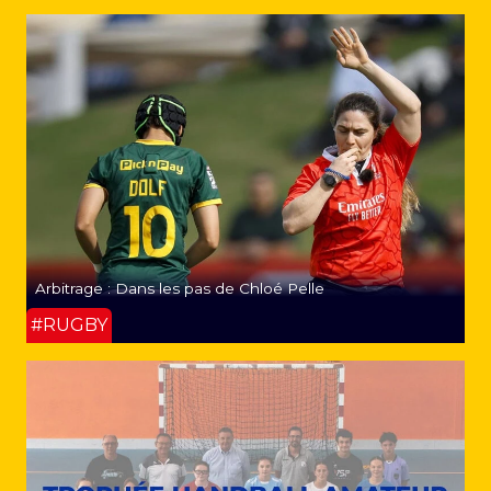
Arbitrage : Dans les pas de Chloé Pelle
#RUGBY