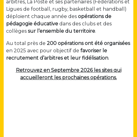
arbitres, La Poste et ses partenaires (Fédérations et
Ligues de football, rugby, basketball et handball)
déploient chaque année des
opérations de
pédagogie éducative
dans des clubs et des
collèges
sur l’ensemble du territoire
.
Au total près de
200 opérations ont été organisées
en 2025 avec pour objectif de
favoriser le
recrutement d’arbitres et leur fidélisation
.
Retrouvez en Septembre 2026 les sites qui
accueilleront les prochaines opérations.