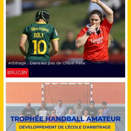
Arbitrage : Dans les pas de Chloé Pelle
#RUGBY