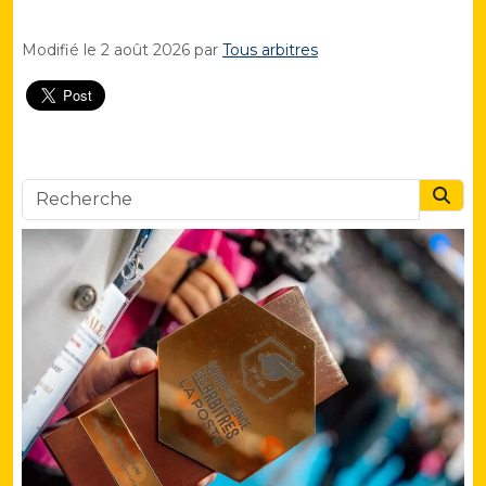
Modifié le
2 août 2026
par
Tous arbitres
Searc