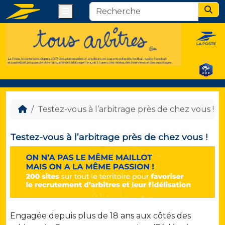
Menu
Sear
Testez-vous à l’arbitrage près de chez vous !
Testez-vous à l’arbitrage près de chez vous !
Engagée depuis plus de 18 ans aux côtés des