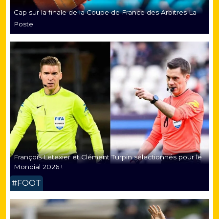
Cap sur la finale de la Coupe de France des Arbitres La
Poste
François Letexier et Clément Turpin sélectionnés pour le
Mondial 2026 !
#FOOT