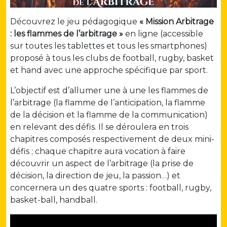
Découvrez le jeu pédagogique
« Mission Arbitrage
: les flammes de l’arbitrage »
en ligne (accessible
sur toutes les tablettes et tous les smartphones)
proposé à tous les clubs de football, rugby, basket
et hand avec une approche spécifique par sport.
L’objectif est d’allumer une à une les flammes de
l’arbitrage (la flamme de l’anticipation, la flamme
de la décision et la flamme de la communication)
en relevant des défis. Il se déroulera en trois
chapitres composés respectivement de deux mini-
défis ; chaque chapitre aura vocation à faire
découvrir un aspect de l’arbitrage (la prise de
décision, la direction de jeu, la passion…) et
concernera un des quatre sports : football, rugby,
basket-ball, handball.