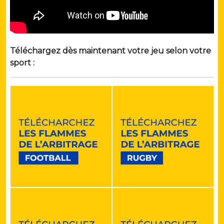
Téléchargez dès maintenant votre jeu selon votre
sport :