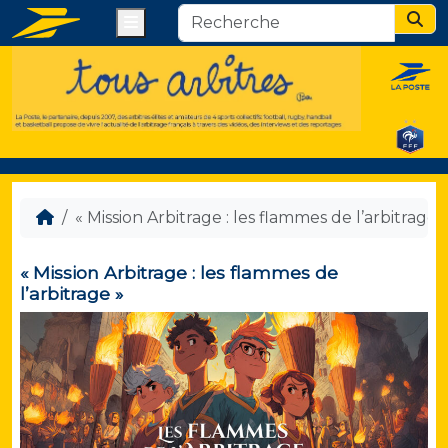
Menu
Sear
« Mission Arbitrage : les flammes de l’arbitrage 
« Mission Arbitrage : les flammes de
l’arbitrage »