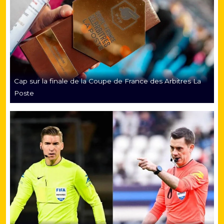
Cap sur la finale de la Coupe de France des Arbitres La
Poste