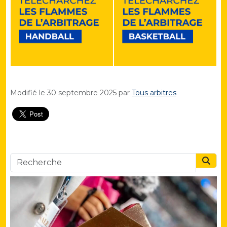
Modifié le
30 septembre 2025
par
Tous arbitres
Searc