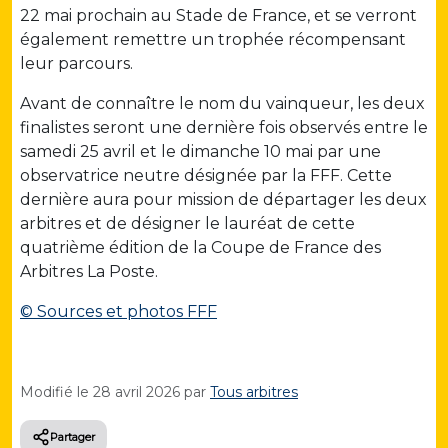
22 mai prochain au Stade de France, et se verront
également remettre un trophée récompensant
leur parcours.
Avant de connaître le nom du vainqueur, les deux
finalistes seront une dernière fois observés entre le
samedi 25 avril et le dimanche 10 mai par une
observatrice neutre désignée par la FFF. Cette
dernière aura pour mission de départager les deux
arbitres et de désigner le lauréat de cette
quatrième édition de la Coupe de France des
Arbitres La Poste.
© Sources et photos FFF
Modifié le
28 avril 2026
par
Tous arbitres
Partager