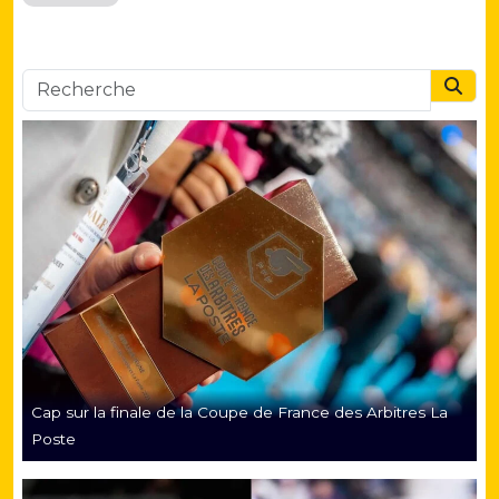
Searc
Cap sur la finale de la Coupe de France des Arbitres La
Poste