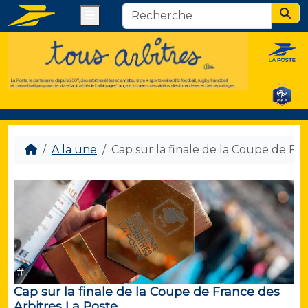
Menu
Sear
A la une
Cap sur la finale de la Coupe de Fra
#
Cap sur la finale de la Coupe de France des
Arbitres La Poste