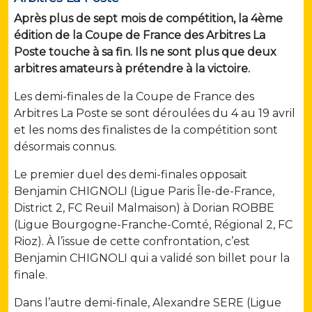
Après plus de sept mois de compétition, la 4ème
édition de la Coupe de France des Arbitres La
Poste touche à sa fin. Ils ne sont plus que deux
arbitres amateurs à prétendre à la victoire.
Les demi-finales de la Coupe de France des
Arbitres La Poste se sont déroulées du 4 au 19 avril
et les noms des finalistes de la compétition sont
désormais connus.
Le premier duel des demi-finales opposait
Benjamin CHIGNOLI (Ligue Paris Île-de-France,
District 2, FC Reuil Malmaison) à Dorian ROBBE
(Ligue Bourgogne-Franche-Comté, Régional 2, FC
Rioz). À l’issue de cette confrontation, c’est
Benjamin CHIGNOLI qui a validé son billet pour la
finale.
Dans l’autre demi-finale, Alexandre SERE (Ligue