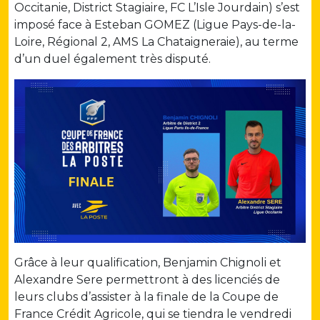
Occitanie, District Stagiaire, FC L’Isle Jourdain) s’est
imposé face à Esteban GOMEZ (Ligue Pays-de-la-
Loire, Régional 2, AMS La Chataigneraie), au terme
d’un duel également très disputé.
Grâce à leur qualification, Benjamin Chignoli et
Alexandre Sere permettront à des licenciés de
leurs clubs d’assister à la finale de la Coupe de
France Crédit Agricole, qui se tiendra le vendredi