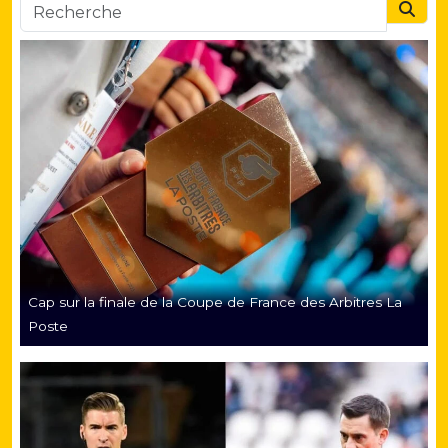
Searc
Cap sur la finale de la Coupe de France des Arbitres La
Poste