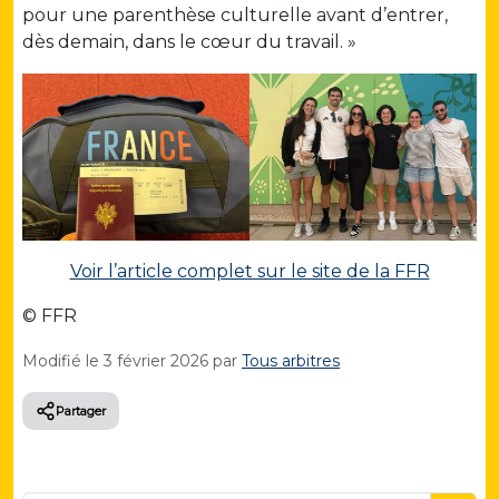
pour une parenthèse culturelle avant d’entrer,
dès demain, dans le cœur du travail. »
Voir l’article complet sur le site de la FFR
© FFR
Modifié le
3 février 2026
par
Tous arbitres
Partager