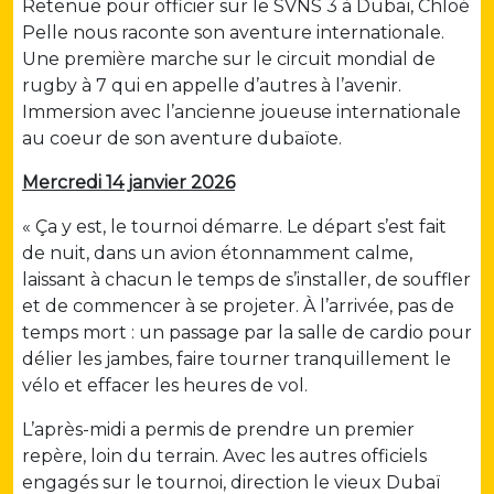
Retenue pour officier sur le SVNS 3 à Dubaï, Chloé
Pelle nous raconte son aventure internationale.
Une première marche sur le circuit mondial de
rugby à 7 qui en appelle d’autres à l’avenir.
Immersion avec l’ancienne joueuse internationale
au coeur de son aventure dubaïote.
Mercredi 14 janvier 2026
« Ça y est, le tournoi démarre. Le départ s’est fait
de nuit, dans un avion étonnamment calme,
laissant à chacun le temps de s’installer, de souffler
et de commencer à se projeter. À l’arrivée, pas de
temps mort : un passage par la salle de cardio pour
délier les jambes, faire tourner tranquillement le
vélo et effacer les heures de vol.
L’après-midi a permis de prendre un premier
repère, loin du terrain. Avec les autres officiels
engagés sur le tournoi, direction le vieux Dubaï