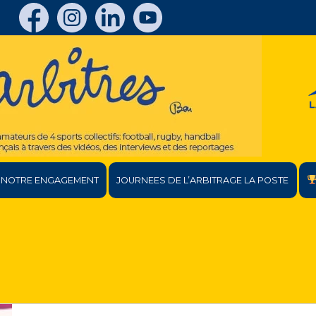
NOTRE ENGAGEMENT
JOURNEES DE L’ARBITRAGE LA POSTE