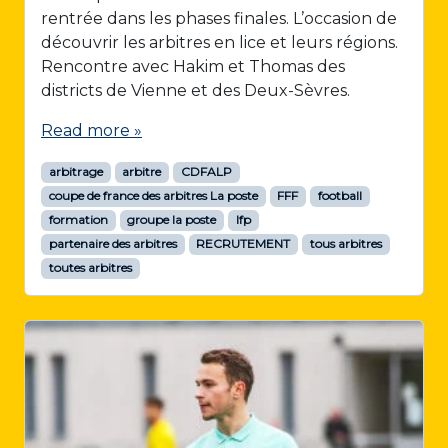
rentrée dans les phases finales. L’occasion de
découvrir les arbitres en lice et leurs régions.
Rencontre avec Hakim et Thomas des
districts de Vienne et des Deux-Sèvres.
Read more »
arbitrage
arbitre
CDFALP
coupe de france des arbitres La poste
FFF
football
formation
groupe la poste
lfp
partenaire des arbitres
RECRUTEMENT
tous arbitres
toutes arbitres