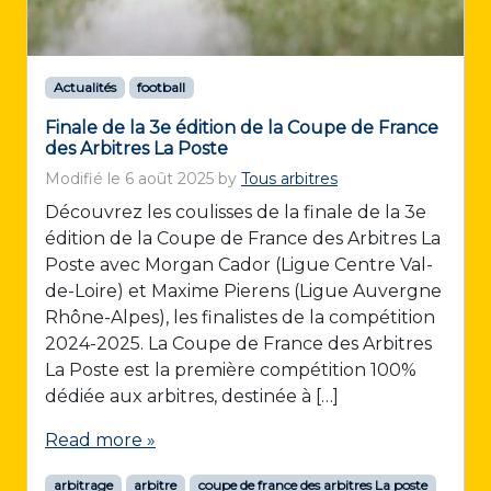
Actualités
football
Finale de la 3e édition de la Coupe de France
des Arbitres La Poste
Modifié le
6 août 2025
by
Tous arbitres
Découvrez les coulisses de la finale de la 3e
édition de la Coupe de France des Arbitres La
Poste avec Morgan Cador (Ligue Centre Val-
de-Loire) et Maxime Pierens (Ligue Auvergne
Rhône-Alpes), les finalistes de la compétition
2024-2025. La Coupe de France des Arbitres
La Poste est la première compétition 100%
dédiée aux arbitres, destinée à […]
Read more »
arbitrage
arbitre
coupe de france des arbitres La poste