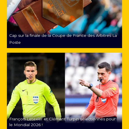
Cap sur la finale de la Coupe de France des Arbitres La
Poste
François Letexier et Clément Turpin sélectionnés pour
le Mondial 2026 !