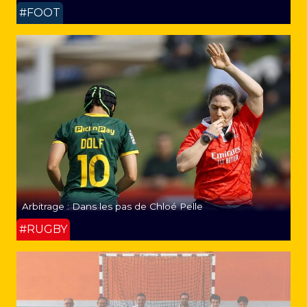
#FOOT
Arbitrage : Dans les pas de Chloé Pelle
#RUGBY