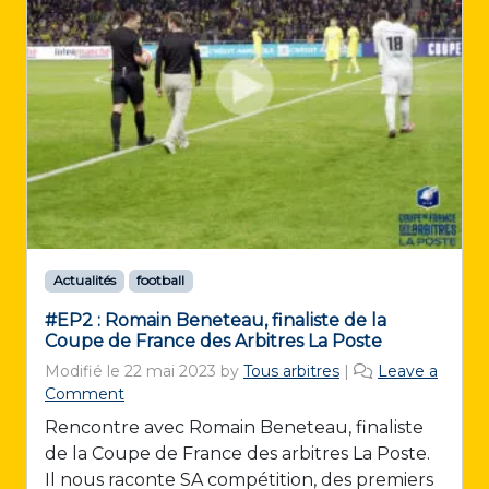
Actualités
football
#EP2 : Romain Beneteau, finaliste de la
Coupe de France des Arbitres La Poste
Modifié le
22 mai 2023
by
Tous arbitres
|
Leave a
Comment
Rencontre avec Romain Beneteau, finaliste
de la Coupe de France des arbitres La Poste.
Il nous raconte SA compétition, des premiers