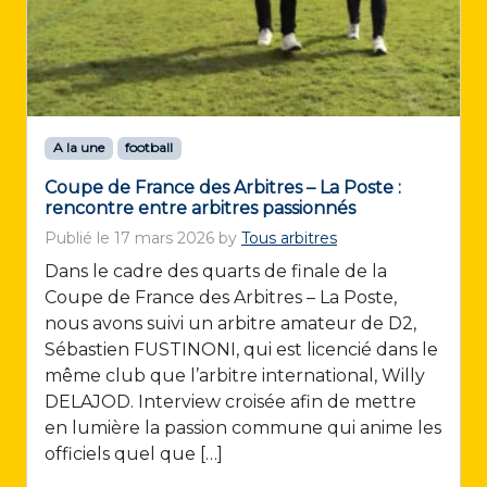
A la une
football
Coupe de France des Arbitres – La Poste :
rencontre entre arbitres passionnés
Publié le
17 mars 2026
by
Tous arbitres
Dans le cadre des quarts de finale de la
Coupe de France des Arbitres – La Poste,
nous avons suivi un arbitre amateur de D2,
Sébastien FUSTINONI, qui est licencié dans le
même club que l’arbitre international, Willy
DELAJOD. Interview croisée afin de mettre
en lumière la passion commune qui anime les
officiels quel que […]