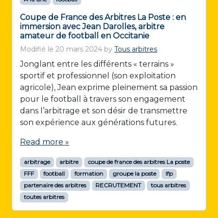
Coupe de France des Arbitres La Poste : en
immersion avec Jean Darolles, arbitre
amateur de football en Occitanie
Modifié le
20 mars 2024
by
Tous arbitres
Jonglant entre les différents « terrains »
sportif et professionnel (son exploitation
agricole), Jean exprime pleinement sa passion
pour le football à travers son engagement
dans l’arbitrage et son désir de transmettre
son expérience aux générations futures.
Read more »
arbitrage
arbitre
coupe de france des arbitres La poste
FFF
football
formation
groupe la poste
lfp
partenaire des arbitres
RECRUTEMENT
tous arbitres
toutes arbitres