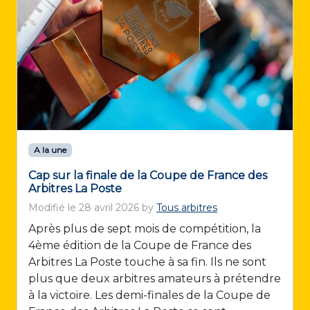
A la une
Cap sur la finale de la Coupe de France des
Arbitres La Poste
Modifié le
28 avril 2026
by
Tous arbitres
Après plus de sept mois de compétition, la
4ème édition de la Coupe de France des
Arbitres La Poste touche à sa fin. Ils ne sont
plus que deux arbitres amateurs à prétendre
à la victoire. Les demi-finales de la Coupe de