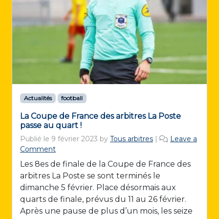
Actualités
football
La Coupe de France des arbitres La Poste
passe au quart !
Publié le
9 février 2023
by
Tous arbitres
|
Leave a
Comment
Les 8es de finale de la Coupe de France des
arbitres La Poste se sont terminés le
dimanche 5 février. Place désormais aux
quarts de finale, prévus du 11 au 26 février.
Après une pause de plus d’un mois, les seize