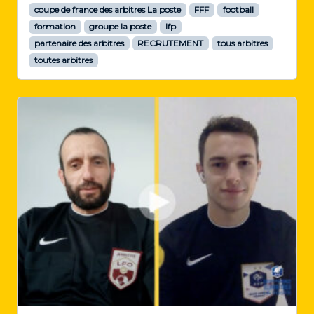
coupe de france des arbitres La poste
FFF
football
formation
groupe la poste
lfp
partenaire des arbitres
RECRUTEMENT
tous arbitres
toutes arbitres