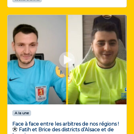
A la une
Face à face entre les arbitres de nos régions !
Fatih et Brice des districts d’Alsace et de