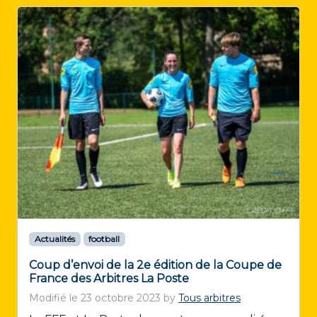
Actualités
football
Coup d’envoi de la 2e édition de la Coupe de
France des Arbitres La Poste
Modifié le
23 octobre 2023
by
Tous arbitres