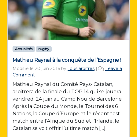
Actualités
rugby
Mathieu Raynal à la conquête de l’Espagne !
Modifié le
20 juin 2016
by
Tous arbitres
|
Leave a
Comment
Mathieu Raynal du Comité Pays- Catalan,
arbitrera de la finale du TOP 14 qui se jouera
vendredi 24 juin au Camp Nou de Barcelone.
Après la Coupe du Monde, le Tournoi des 6
Nations, la Coupe d’Europe et le récent test
match entre l’Afrique du Sud et l’Irlande, le
Catalan se voit offrir l’ultime match […]