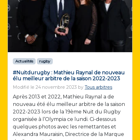
Actualités
rugby
#Nuitdurugby : Mathieu Raynal de nouveau
élu meilleur arbitre de la saison 2022-2023
Modifié le
24 novembre 2023
by
Tous arbitres
Après 2013 et 2022, Mathieu Raynal a de
nouveau été élu meilleur arbitre de la saison
2022-2023 lors de la 19ème Nuit du Rugby
organisée à l’Olympia ce lundi. Ci-dessous
quelques photos avec les remettantes et
Alexandra Mauraisin, Directrice de la Marque