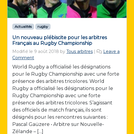
Actualités
rugby
Un nouveau plébiscite pour les arbitres
Français au Rugby Championship
Modifié le
9 août 2018
by
Tous arbitres
|
Leave a
Comment
World Rugby a officialisé les désignations
pour le Rugby Championship avec une forte
présence des arbitres tricolores. World
Rugby a officialisé les désignations pour le
Rugby Championship avec une forte
présence des arbitres tricolores. S’agissant
des officiels de match français, ils sont
désignés pour les rencontres suivantes :
Pascal Gaüzere • Arbitre sur Nouvelle-
Zélande – […]