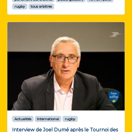
rugby
tous arbitres
Actualités
International
rugby
Interview de Joel Dumé après le Tournoi des