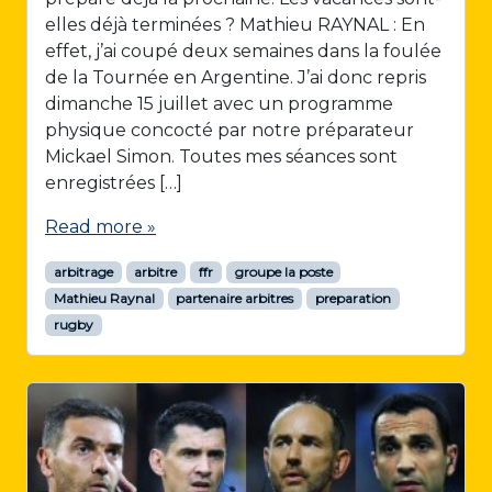
elles déjà terminées ? Mathieu RAYNAL : En
effet, j’ai coupé deux semaines dans la foulée
de la Tournée en Argentine. J’ai donc repris
dimanche 15 juillet avec un programme
physique concocté par notre préparateur
Mickael Simon. Toutes mes séances sont
enregistrées […]
Read more »
arbitrage
arbitre
ffr
groupe la poste
Mathieu Raynal
partenaire arbitres
preparation
rugby