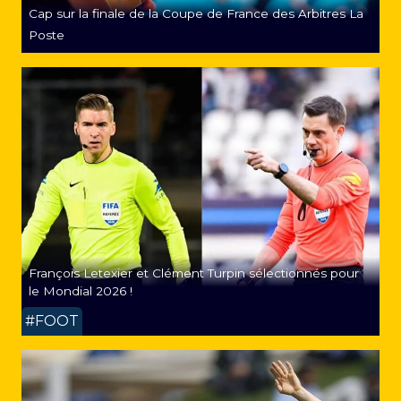
Cap sur la finale de la Coupe de France des Arbitres La
Poste
François Letexier et Clément Turpin sélectionnés pour
le Mondial 2026 !
#FOOT