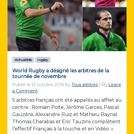
Actualités
rugby
World Rugby a désigné les arbitres de la
tournée de novembre
Publié le
13 octobre 2016
by
Tous arbitres
|
Leave
a Comment
5 arbitres français ont été appelés au sifflet au
centre : Romain Poite, Jérôme Garces, Pascal
Gauzère, Alexandre Ruiz et Mathieu Raynal.
Thomas Charabas et Eric Tauzins complètent
l’effectif Français à la touche et en Vidéo. «