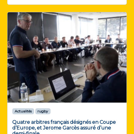
Actualités
rugby
Quatre arbitres français désignés en Coupe
d’Europe, et Jerome Garcès assuré d’une
demi-finale.