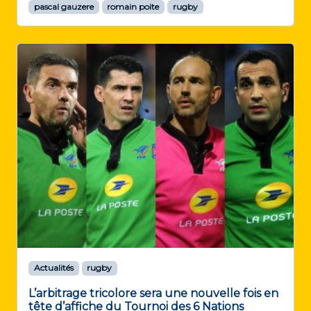
pascal gauzere
romain poite
rugby
Actualités
rugby
L’arbitrage tricolore sera une nouvelle fois en
tête d’affiche du Tournoi des 6 Nations