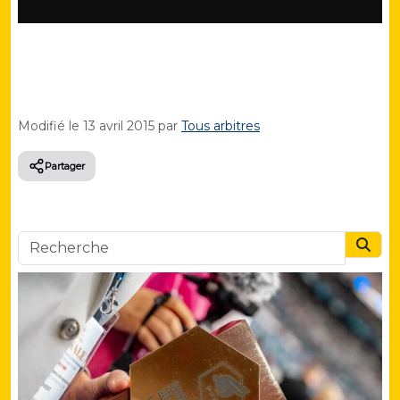
Modifié le
13 avril 2015
par
Tous arbitres
Partager
Searc