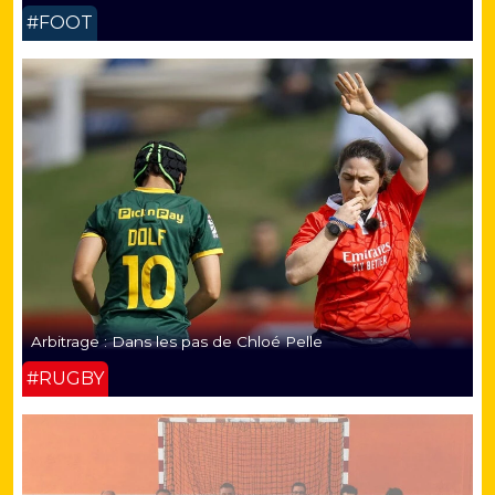
#FOOT
Arbitrage : Dans les pas de Chloé Pelle
#RUGBY