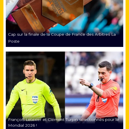
Cap sur la finale de la Coupe de France des Arbitres La
Poste
François Letexier et Clément Turpin sélectionnés pour le
Mondial 2026 !