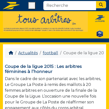
Menu
Sear
Actualités
football
Coupe de la ligue 2015 :
Coupe de la ligue 2015 : Les arbitres
féminines à l’honneur
Dans le cadre de son partenariat avec les arbitres,
Le Groupe La Poste à remis des maillots à 20
femmes arbitres en ouverture de la finale de la
Coupe de la Ligue. L’occasion une nouvelle fois
pour le Groupe de La Poste de réaffirmer son
engagement aux côtés du corps arbitral.