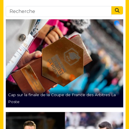
Searc
Cap sur la finale de la Coupe de France des Arbitres La
Poste