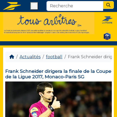
Menu
Sear
Actualités
football
Frank Schneider diriger
Frank Schneider dirigera la finale de la Coupe
de la Ligue 2017, Monaco-Paris SG