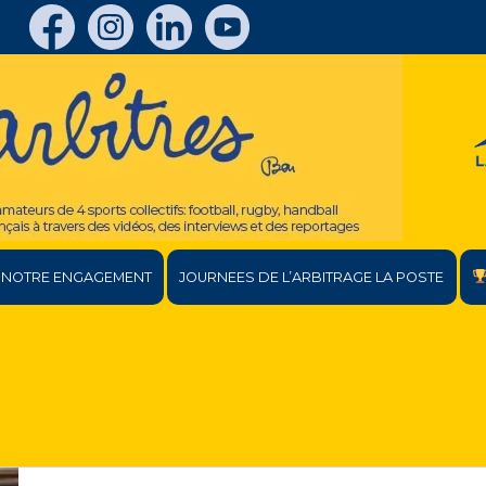
NOTRE ENGAGEMENT
JOURNEES DE L’ARBITRAGE LA POSTE