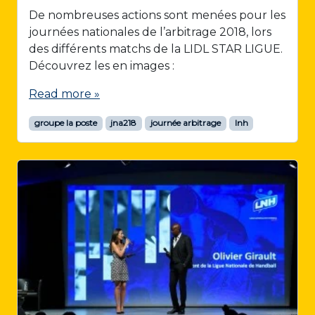
De nombreuses actions sont menées pour les
journées nationales de l’arbitrage 2018, lors
des différents matchs de la LIDL STAR LIGUE.
Découvrez les en images :
Read more »
groupe la poste
jna218
journée arbitrage
lnh