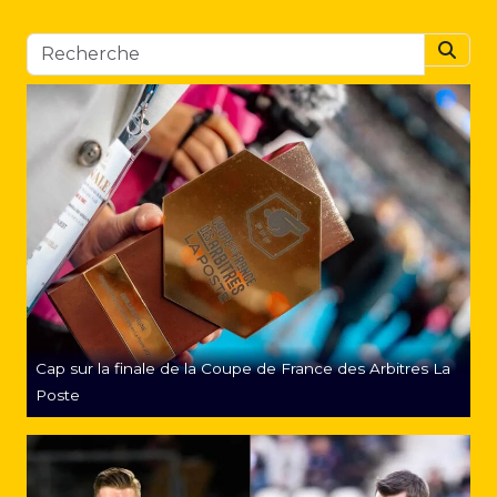
Searc
Cap sur la finale de la Coupe de France des Arbitres La
Poste