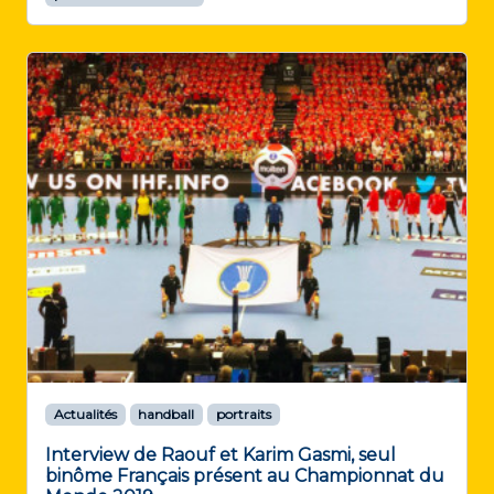
Actualités
handball
portraits
Interview de Raouf et Karim Gasmi, seul
binôme Français présent au Championnat du