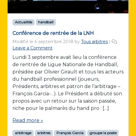
Actualités
handball
Conférence de rentrée de la LNH
Modifié le
6 septembre 2018
by
Tous arbitres
|
Leave a Comment
Lundi 3 septembre avait lieu la conférence
de rentrée de Ligue Nationale de Handball,
présidée par Olivier Girault et tous les acteurs
du handball professionnel (joueurs,
Présidents, arbitres et patron de l’arbitrage –
François Garcia-…). Le Président a débuté son
propos avec un retour sur la saison passée,
riche pour le palmarès du hand pro : […]
Read more »
arbitrage
arbitres
François Garcia
groupe la poste