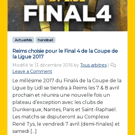
Actualités
handball
Reims choisie pour le Final 4 de la Coupe de
la Ligue 2017
Modifié le
13 décembre 2016
by
Tous arbitres
|
Leave a Comment
Le millésime 2017 du Final4 de la Coupe de la
Ligue by Lidl se tiendra à Reims les 7 & 8 avril
prochain et réunira une nouvelle fois un
plateau d’exception avec les clubs de
Dunkerque, Nantes, Paris et Saint-Raphaël.
Les matchs se disputeront au Complexe
René Tys, le vendredi 7 avril (demi-finales) et
samedi […]