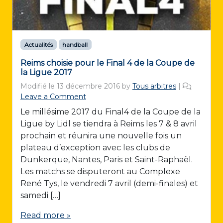
Actualités
handball
Reims choisie pour le Final 4 de la Coupe de
la Ligue 2017
Modifié le
13 décembre 2016
by
Tous arbitres
|
Leave a Comment
Le millésime 2017 du Final4 de la Coupe de la
Ligue by Lidl se tiendra à Reims les 7 & 8 avril
prochain et réunira une nouvelle fois un
plateau d’exception avec les clubs de
Dunkerque, Nantes, Paris et Saint-Raphaël.
Les matchs se disputeront au Complexe
René Tys, le vendredi 7 avril (demi-finales) et
samedi […]
Read more »