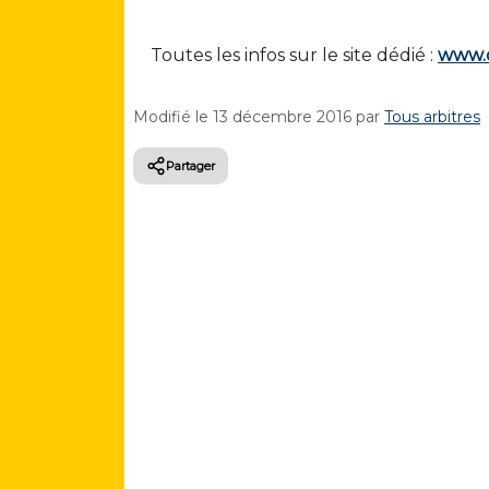
Toutes les infos sur le site dédié :
www.c
Modifié le
13 décembre 2016
par
Tous arbitres
Partager