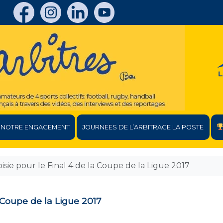
NOTRE ENGAGEMENT
JOURNEES DE L’ARBITRAGE LA POSTE
isie pour le Final 4 de la Coupe de la Ligue 2017
a Coupe de la Ligue 2017