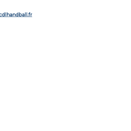
dlhandball.fr