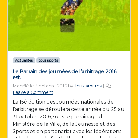
Actualités
tous sports
Le Parrain des journées de l’arbitrage 2016
est…
Modifié le
3 octobre 2016
by
Tous arbitres
|
Leave a Comment
La 15è édition des Journées nationales de
l’arbitrage se déroulera cette année du 25 au
31 octobre 2016, sous le parrainage du
Ministère de la Ville, de la Jeunesse et des
Sports et en partenariat avec les fédérations