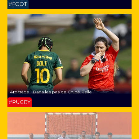
#FOOT
Arbitrage : Dans les pas de Chloé Pelle
#RUGBY