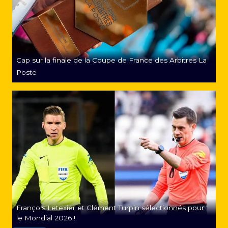
Cap sur la finale de la Coupe de France des Arbitres La
Poste
François Letexier et Clément Turpin sélectionnés pour
le Mondial 2026 !