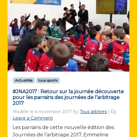
Actualités
tous sports
#JNA2017 : Retour sur la journée découverte
pour les parrains des journées de l’arbitrage
2017
Modifié le
6 novembre 2017
by
Tous arbitres
|
Leave a Comment
Les parrains de cette nouvelle édition des
Journées de l’arbitrage 2017, Emmeline