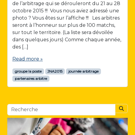
de l’arbitrage qui se dérouleront du 21 au 28
octobre 2015 !!! Vous nous aviez adressé une
photo ? Vous êtes sur l’affiche !!! Les arbitres
seront à l’honneur sur plus de 100 matchs,
sur tout le territoire. (La liste sera dévoilée
dans quelques jours) Comme chaque année,
des […]
Read more »
groupe la poste
JNA2015
journée arbitrage
partenaires arbitre
Searc