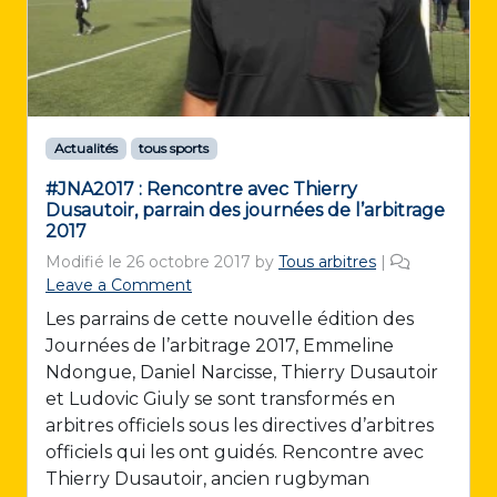
Actualités
tous sports
#JNA2017 : Rencontre avec Thierry
Dusautoir, parrain des journées de l’arbitrage
2017
Modifié le
26 octobre 2017
by
Tous arbitres
|
Leave a Comment
Les parrains de cette nouvelle édition des
Journées de l’arbitrage 2017, Emmeline
Ndongue, Daniel Narcisse, Thierry Dusautoir
et Ludovic Giuly se sont transformés en
arbitres officiels sous les directives d’arbitres
officiels qui les ont guidés. Rencontre avec
Thierry Dusautoir, ancien rugbyman