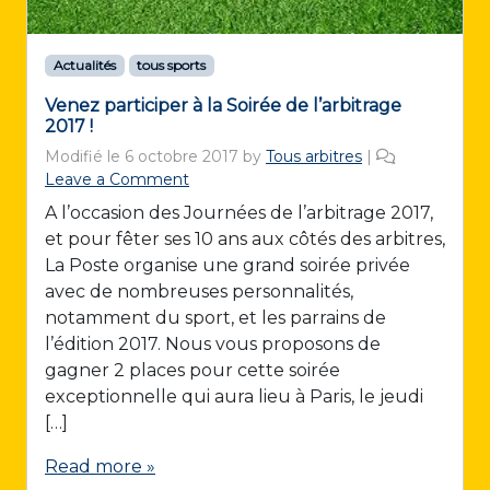
Actualités
tous sports
Venez participer à la Soirée de l’arbitrage
2017 !
Modifié le
6 octobre 2017
by
Tous arbitres
|
Leave a Comment
A l’occasion des Journées de l’arbitrage 2017,
et pour fêter ses 10 ans aux côtés des arbitres,
La Poste organise une grand soirée privée
avec de nombreuses personnalités,
notamment du sport, et les parrains de
l’édition 2017. Nous vous proposons de
gagner 2 places pour cette soirée
exceptionnelle qui aura lieu à Paris, le jeudi
[…]
Read more »