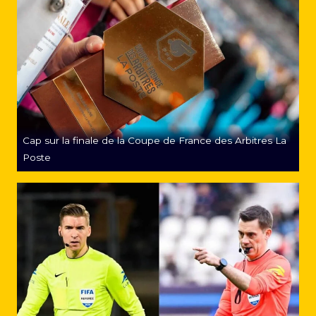
Cap sur la finale de la Coupe de France des Arbitres La
Poste