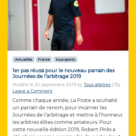
Actualités
France
tous sports
1er pas réussi pour le nouveau parrain des
Journées de l’arbitrage 2019
Modifié le
30 septembre 2019
by
Tous arbitres
|
Leave a Comment
Comme chaque année, La Poste a souhaité
un parrain de renom, pour incarner les
Journées de l’arbitrage et mettre à l’honneur
les arbitres élites comme amateurs. Pour
cette nouvelle édition 2019, Robert Pirès a