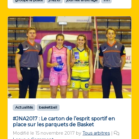
Actualités
basketball
#JNA2017 : Le carton de l’esprit sportif en
place sur les parquets de Basket
Modifié le
15 novembre 2017
by
Tous arbitres
|