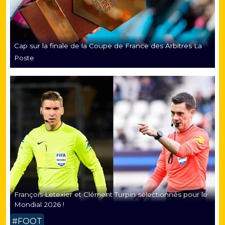
Cap sur la finale de la Coupe de France des Arbitres La
Poste
François Letexier et Clément Turpin sélectionnés pour le
Mondial 2026 !
#FOOT