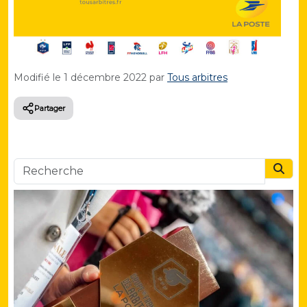
Modifié le
1 décembre 2022
par
Tous arbitres
Partager
Searc