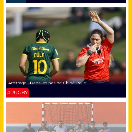
Arbitrage : Dans les pas de Chloé Pelle
#RUGBY