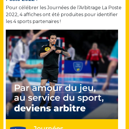
Pour célébrer les Journées de l’Arbitrage La Poste
2022, 4 affiches ont été produites pour identifier
les 4 sports partenaires !