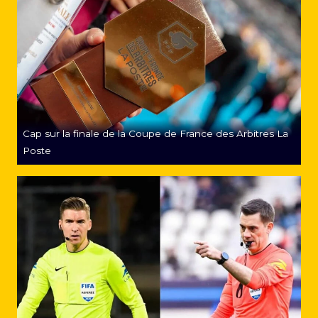
Cap sur la finale de la Coupe de France des Arbitres La
Poste