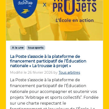
A la une
tous sports
La Poste s’associe à la plateforme de
financement participatif de l’Éducation
nationale « La trousse à projet »
Modifié le
26 février 2026
by
Tous arbitres
La Poste s’associe à la plateforme de
financement participatif de l’Éducation
nationale pour accompagner et soutenir vos
projets “Arbitrage et sports collectifs”. Fondée
sur une charte respectant le