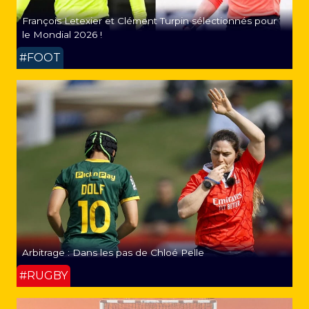
François Letexier et Clément Turpin sélectionnés pour
le Mondial 2026 !
#FOOT
Arbitrage : Dans les pas de Chloé Pelle
#RUGBY