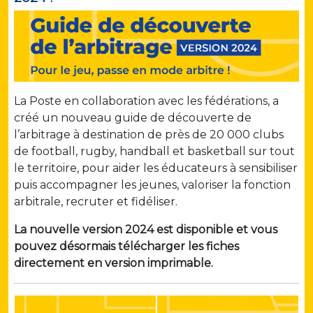
La Poste en collaboration avec les fédérations, a
créé un nouveau guide de découverte de
l’arbitrage à destination de près de 20 000 clubs
de football, rugby, handball et basketball sur tout
le territoire, pour aider les éducateurs à sensibiliser
puis accompagner les jeunes, valoriser la fonction
arbitrale, recruter et fidéliser.
La nouvelle version 2024 est disponible et vous
pouvez désormais télécharger les fiches
directement en version imprimable.