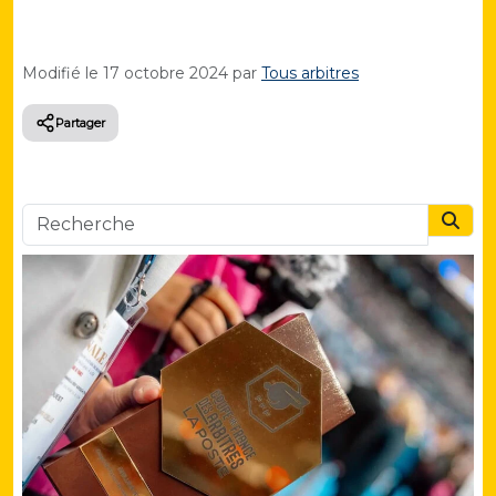
Modifié le
17 octobre 2024
par
Tous arbitres
Partager
Searc