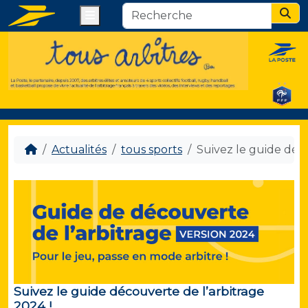
Menu
Sear
Actualités
tous sports
Suivez le guide déco
Suivez le guide découverte de l’arbitrage
2024 !