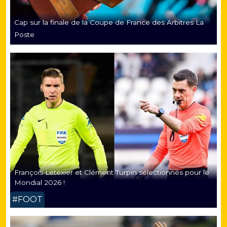
Cap sur la finale de la Coupe de France des Arbitres La
Poste
François Letexier et Clément Turpin sélectionnés pour le
Mondial 2026 !
#FOOT