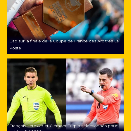
Cap sur la finale de la Coupe de France des Arbitres La
Poste
François Letexier et Clément Turpin sélectionnés pour