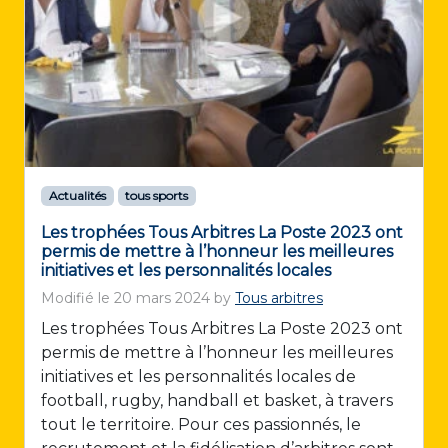
Actualités
tous sports
Les trophées Tous Arbitres La Poste 2023 ont
permis de mettre à l’honneur les meilleures
initiatives et les personnalités locales
Modifié le
20 mars 2024
by
Tous arbitres
Les trophées Tous Arbitres La Poste 2023 ont
permis de mettre à l’honneur les meilleures
initiatives et les personnalités locales de
football, rugby, handball et basket, à travers
tout le territoire. Pour ces passionnés, le