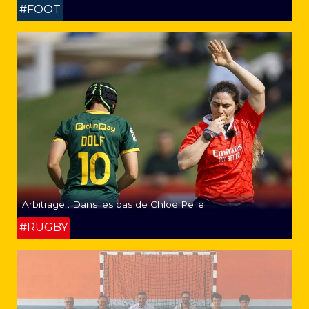
#FOOT
Arbitrage : Dans les pas de Chloé Pelle
#RUGBY