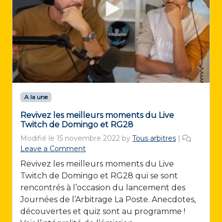
A la une
Revivez les meilleurs moments du Live
Twitch de Domingo et RG28
Modifié le
15 novembre 2022
by
Tous arbitres
|
Leave a Comment
Revivez les meilleurs moments du Live
Twitch de Domingo et RG28 qui se sont
rencontrés à l’occasion du lancement des
Journées de l’Arbitrage La Poste. Anecdotes,
découvertes et quiz sont au programme !