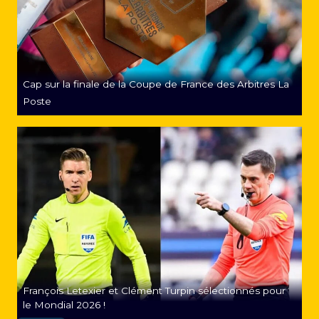
Cap sur la finale de la Coupe de France des Arbitres La
Poste
François Letexier et Clément Turpin sélectionnés pour
le Mondial 2026 !