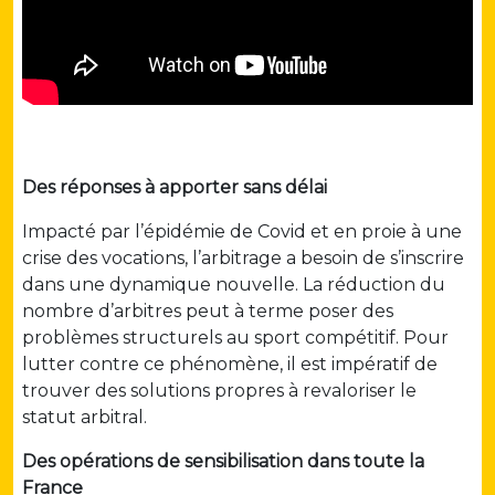
Des réponses à apporter sans délai
Impacté par l’épidémie de Covid et en proie à une
crise des vocations, l’arbitrage a besoin de s’inscrire
dans une dynamique nouvelle. La réduction du
nombre d’arbitres peut à terme poser des
problèmes structurels au sport compétitif. Pour
lutter contre ce phénomène, il est impératif de
trouver des solutions propres à revaloriser le
statut arbitral.
Des opérations de sensibilisation dans toute la
France