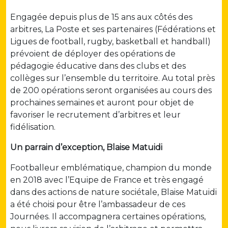
Engagée depuis plus de 15 ans aux côtés des
arbitres, La Poste et ses partenaires (Fédérations et
Ligues de football, rugby, basketball et handball)
prévoient de déployer des opérations de
pédagogie éducative dans des clubs et des
collèges sur l’ensemble du territoire. Au total près
de 200 opérations seront organisées au cours des
prochaines semaines et auront pour objet de
favoriser le recrutement d’arbitres et leur
fidélisation.
Un parrain d’exception, Blaise Matuidi
Footballeur emblématique, champion du monde
en 2018 avec l’Equipe de France et très engagé
dans des actions de nature sociétale, Blaise Matuidi
a été choisi pour être l’ambassadeur de ces
Journées. Il accompagnera certaines opérations,