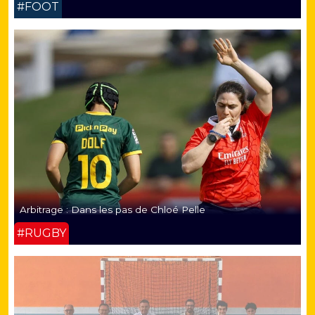
#FOOT
Arbitrage : Dans les pas de Chloé Pelle
#RUGBY