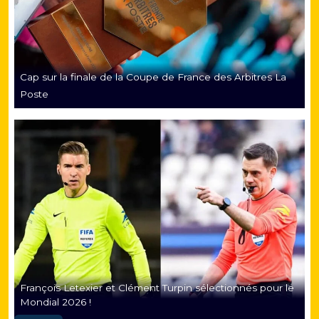
Cap sur la finale de la Coupe de France des Arbitres La
Poste
François Letexier et Clément Turpin sélectionnés pour le
Mondial 2026 !