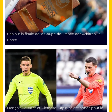
Cap sur la finale de la Coupe de France des Arbitres La
Poste
François Letexier et Clément Turpin sélectionnés pour le