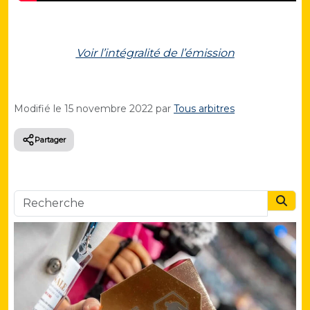
Voir l’intégralité de l’émission
Modifié le
15 novembre 2022
par
Tous arbitres
Partager
Searc