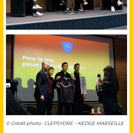
© Crédit photo : CLEPSYDRE – KEDGE MARSEILLE