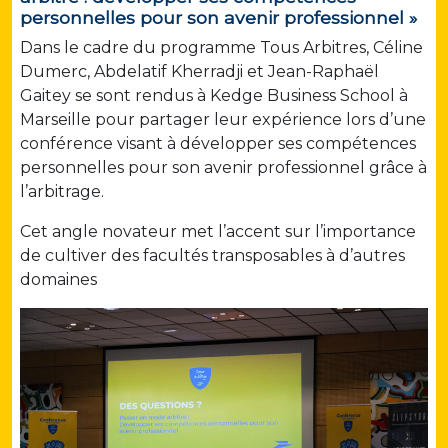
personnelles pour son avenir professionnel »
Dans le cadre du programme Tous Arbitres, Céline
Dumerc, Abdelatif Kherradji et Jean-Raphaël
Gaitey se sont rendus à Kedge Business School à
Marseille pour partager leur expérience lors d’une
conférence visant à développer ses compétences
personnelles pour son avenir professionnel grâce à
l’arbitrage.
Cet angle novateur met l’accent sur l’importance
de cultiver des facultés transposables à d’autres
domaines