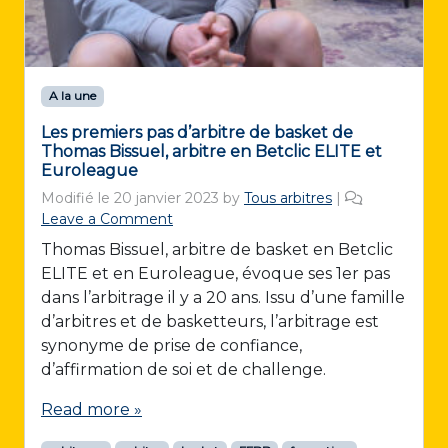
A la une
Les premiers pas d’arbitre de basket de
Thomas Bissuel, arbitre en Betclic ELITE et
Euroleague
Modifié le
20 janvier 2023
by
Tous arbitres
|
Leave a Comment
Thomas Bissuel, arbitre de basket en Betclic
ELITE et en Euroleague, évoque ses 1er pas
dans l’arbitrage il y a 20 ans. Issu d’une famille
d’arbitres et de basketteurs, l’arbitrage est
synonyme de prise de confiance,
d’affirmation de soi et de challenge.
Read more »