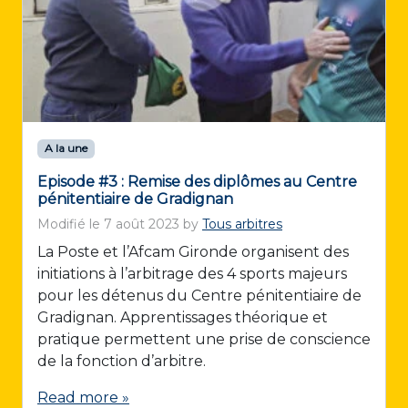
A la une
Episode #3 : Remise des diplômes au Centre
pénitentiaire de Gradignan
Modifié le
7 août 2023
by
Tous arbitres
La Poste et l’Afcam Gironde organisent des
initiations à l’arbitrage des 4 sports majeurs
pour les détenus du Centre pénitentiaire de
Gradignan. Apprentissages théorique et
pratique permettent une prise de conscience
de la fonction d’arbitre.
Read more »