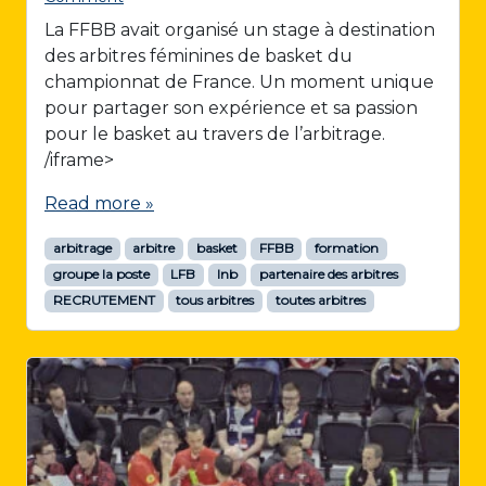
La FFBB avait organisé un stage à destination
des arbitres féminines de basket du
championnat de France. Un moment unique
pour partager son expérience et sa passion
pour le basket au travers de l’arbitrage.
/iframe>
Read more »
arbitrage
arbitre
basket
FFBB
formation
groupe la poste
LFB
lnb
partenaire des arbitres
RECRUTEMENT
tous arbitres
toutes arbitres