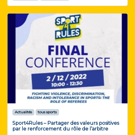
Actualités
tous sports
Sport4Rules – Partager des valeurs positives
par le renforcement du rôle de l’arbitre