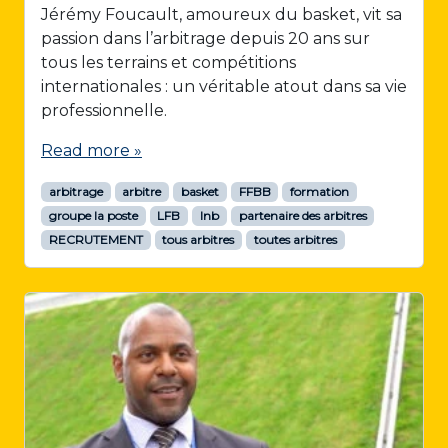
Jérémy Foucault, amoureux du basket, vit sa
passion dans l’arbitrage depuis 20 ans sur
tous les terrains et compétitions
internationales : un véritable atout dans sa vie
professionnelle.
Read more »
arbitrage
arbitre
basket
FFBB
formation
groupe la poste
LFB
lnb
partenaire des arbitres
RECRUTEMENT
tous arbitres
toutes arbitres