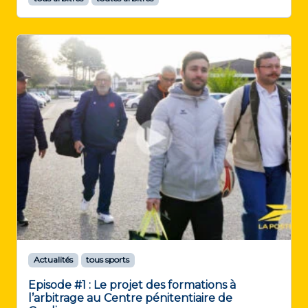
Actualités
tous sports
Episode #1 : Le projet des formations à
l’arbitrage au Centre pénitentiaire de