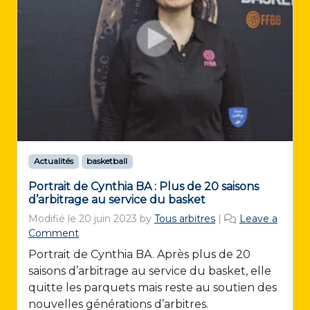
Actualités
basketball
Portrait de Cynthia BA : Plus de 20 saisons
d’arbitrage au service du basket
Modifié le
20 juin 2023
by
Tous arbitres
|
Leave a
Comment
Portrait de Cynthia BA. Après plus de 20
saisons d’arbitrage au service du basket, elle
quitte les parquets mais reste au soutien des
nouvelles générations d’arbitres.