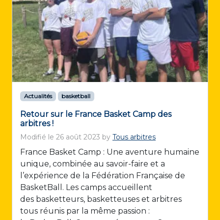
Actualités
basketball
Retour sur le France Basket Camp des
arbitres !
Modifié le
26 août 2023
by
Tous arbitres
France Basket Camp : Une aventure humaine
unique, combinée au savoir-faire et a
l’expérience de la Fédération Française de
BasketBall. Les camps accueillent
des basketteurs, basketteuses et arbitres
tous réunis par la même passion :