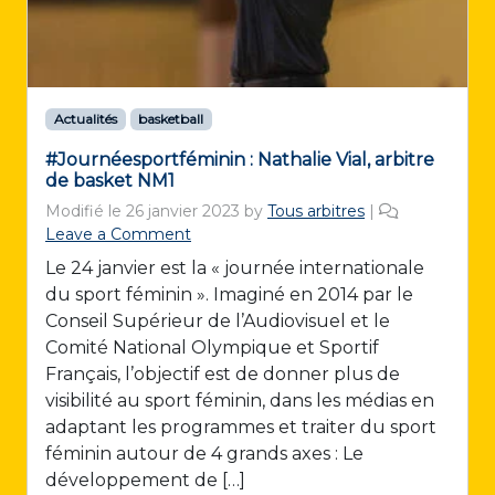
Actualités
basketball
#Journéesportféminin : Nathalie Vial, arbitre
de basket NM1
Modifié le
26 janvier 2023
by
Tous arbitres
|
Leave a Comment
Le 24 janvier est la « journée internationale
du sport féminin ». Imaginé en 2014 par le
Conseil Supérieur de l’Audiovisuel et le
Comité National Olympique et Sportif
Français, l’objectif est de donner plus de
visibilité au sport féminin, dans les médias en
adaptant les programmes et traiter du sport
féminin autour de 4 grands axes : Le
développement de […]