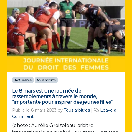
Actualités
tous sports
Le 8 mars est une journée de
rassemblements à travers le monde,
“importante pour inspirer des jeunes filles”
Publié le
8 mars 2023
by
Tous arbitres
|
Leave a
Comment
(photo : Aurélie Groizeleau, arbitre