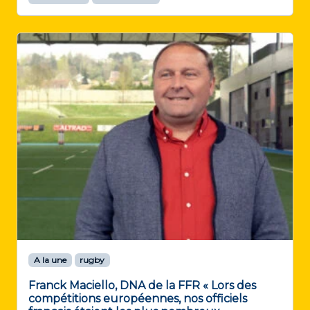
A la une
rugby
Franck Maciello, DNA de la FFR « Lors des
compétitions européennes, nos officiels