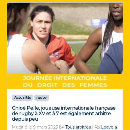
Actualités
rugby
Chloé Pelle, joueuse internationale française
de rugby à XV et à 7 est également arbitre
depuis peu
Modifié le
9 mars 2023
by
Tous arbitres
|
Leave a