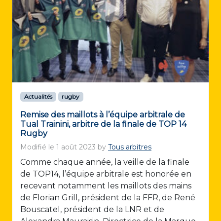
Actualités
rugby
Remise des maillots à l’équipe arbitrale de
Tual Trainini, arbitre de la finale de TOP 14
Rugby
Modifié le
1 août 2023
by
Tous arbitres
Comme chaque année, la veille de la finale
de TOP14, l’équipe arbitrale est honorée en
recevant notamment les maillots des mains
de Florian Grill, président de la FFR, de René
Bouscatel, président de la LNR et de