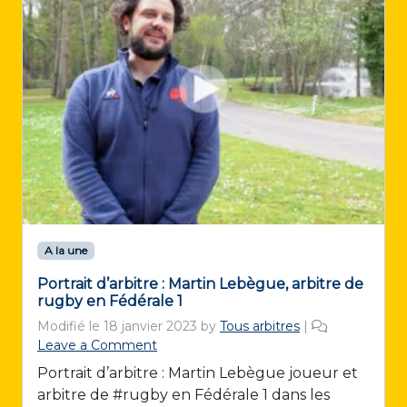
A la une
Portrait d’arbitre : Martin Lebègue, arbitre de
rugby en Fédérale 1
Modifié le
18 janvier 2023
by
Tous arbitres
|
Leave a Comment
Portrait d’arbitre : Martin Lebègue joueur et
arbitre de #rugby en Fédérale 1 dans les