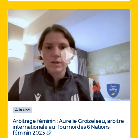
A la une
Arbitrage féminin : Aurelie Groizeleau, arbitre
internationale au Tournoi des 6 Nations
féminin 2023