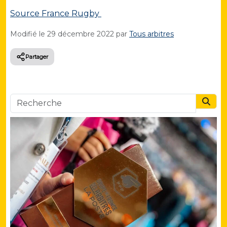
Source France Rugby
Modifié le
29 décembre 2022
par
Tous arbitres
Partager
Searc