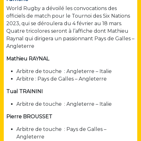
World Rugby a dévoilé les convocations des
officiels de match pour le Tournoi des Six Nations
2023, qui se déroulera du 4 février au 18 mars.
Quatre tricolores seront à l’affiche dont Mathieu
Raynal qui dirigera un passionnant Pays de Galles –
Angleterre
Mathieu RAYNAL
Arbitre de touche : Angleterre – Italie
Arbitre : Pays de Galles – Angleterre
Tual TRAININI
Arbitre de touche : Angleterre – Italie
Pierre BROUSSET
Arbitre de touche : Pays de Galles –
Angleterre