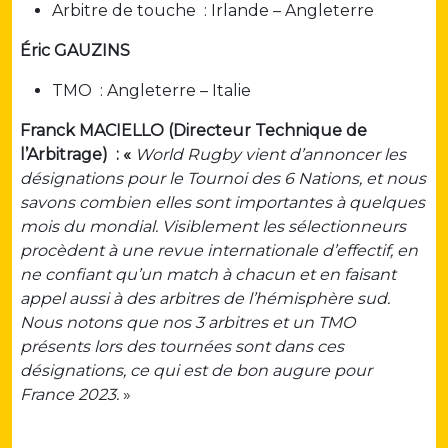
Arbitre de touche : Irlande – Angleterre
Éric GAUZINS
TMO : Angleterre – Italie
Franck MACIELLO (Directeur Technique de
l’Arbitrage) : «
World Rugby vient d’annoncer les
désignations pour le Tournoi des 6 Nations, et nous
savons combien elles sont importantes à quelques
mois du mondial. Visiblement les sélectionneurs
procèdent à une revue internationale d’effectif, en
ne confiant qu’un match à chacun et en faisant
appel aussi à des arbitres de l’hémisphère sud.
Nous notons que nos 3 arbitres et un TMO
présents lors des tournées sont dans ces
désignations, ce qui est de bon augure pour
France 2023.
»