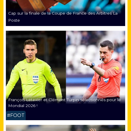
Cap sur la finale de la Coupe de France des Arbitres La
Poste
François Letexier et Clément Turpin sélectionnés pour le
Mondial 2026 !
#FOOT