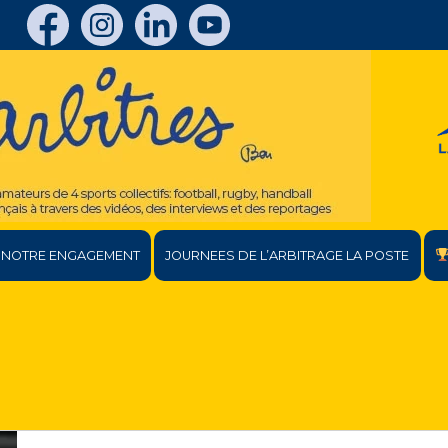
NOTRE ENGAGEMENT
JOURNEES DE L’ARBITRAGE LA POSTE