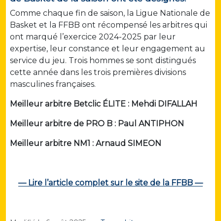
Comme chaque fin de saison, la Ligue Nationale de
Basket et la FFBB ont récompensé les arbitres qui
ont marqué l’exercice 2024-2025 par leur
expertise, leur constance et leur engagement au
service du jeu. Trois hommes se sont distingués
cette année dans les trois premières divisions
masculines françaises.
Meilleur arbitre Betclic ÉLITE : Mehdi DIFALLAH
Meilleur arbitre de PRO B : Paul ANTIPHON
Meilleur arbitre NM1 : Arnaud SIMEON
— Lire l’article complet sur le site de la FFBB —