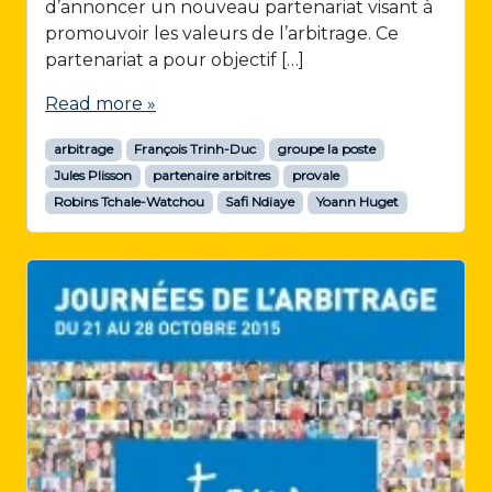
d’annoncer un nouveau partenariat visant à
promouvoir les valeurs de l’arbitrage. Ce
partenariat a pour objectif […]
Read more »
arbitrage
François Trinh-Duc
groupe la poste
Jules Plisson
partenaire arbitres
provale
Robins Tchale-Watchou
Safi Ndiaye
Yoann Huget