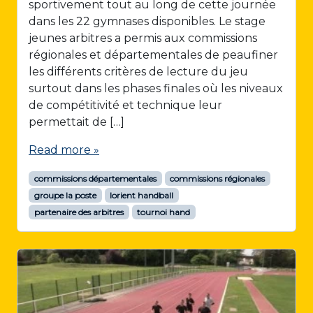
sportivement tout au long de cette journée
dans les 22 gymnases disponibles. Le stage
jeunes arbitres a permis aux commissions
régionales et départementales de peaufiner
les différents critères de lecture du jeu
surtout dans les phases finales où les niveaux
de compétitivité et technique leur
permettait de […]
Read more »
commissions départementales
commissions régionales
groupe la poste
lorient handball
partenaire des arbitres
tournoi hand