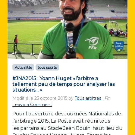
Actualités
tous sports
#JNA2015 : Yoann Huget «l’arbitre a
tellement peu de temps pour analyser les
situations… »
Modifié le
25 octobre 2015
by
Tous arbitres
|
Leave a Comment
Pour l’ouverture des Journées Nationales de
l’arbitrage 2015, La Poste avait réuni tous
les parrains au Stade Jean Bouin, haut lieu du