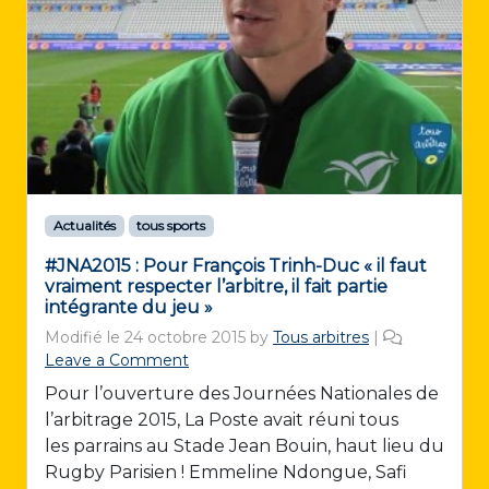
Actualités
tous sports
#JNA2015 : Pour François Trinh-Duc « il faut
vraiment respecter l’arbitre, il fait partie
intégrante du jeu »
Modifié le
24 octobre 2015
by
Tous arbitres
|
Leave a Comment
Pour l’ouverture des Journées Nationales de
l’arbitrage 2015, La Poste avait réuni tous
les parrains au Stade Jean Bouin, haut lieu du
Rugby Parisien ! Emmeline Ndongue, Safi