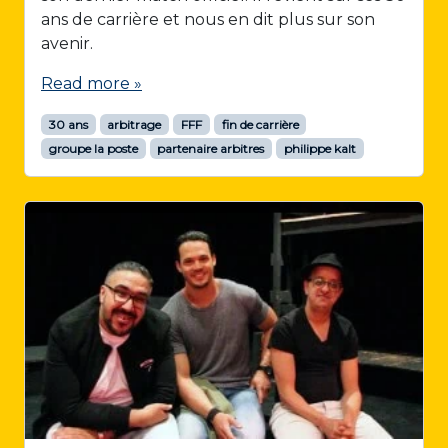
ans de carrière et nous en dit plus sur son
avenir.
Read more »
30 ans
arbitrage
FFF
fin de carrière
groupe la poste
partenaire arbitres
philippe kalt