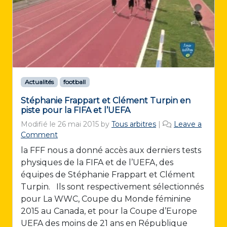
Actualités
football
Stéphanie Frappart et Clément Turpin en
piste pour la FIFA et l’UEFA
Modifié le
26 mai 2015
by
Tous arbitres
|
Leave a
Comment
la FFF nous a donné accès aux derniers tests
physiques de la FIFA et de l’UEFA, des
équipes de Stéphanie Frappart et Clément
Turpin. Ils sont respectivement sélectionnés
pour La WWC, Coupe du Monde féminine
2015 au Canada, et pour la Coupe d’Europe
UEFA des moins de 21 ans en République