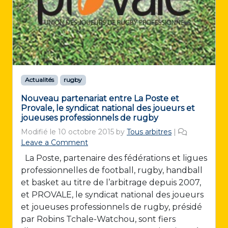
Actualités
rugby
Nouveau partenariat entre La Poste et
Provale, le syndicat national des joueurs et
joueuses professionnels de rugby
Modifié le
10 octobre 2015
by
Tous arbitres
|
Leave a Comment
La Poste, partenaire des fédérations et ligues
professionnelles de football, rugby, handball
et basket au titre de l’arbitrage depuis 2007,
et PROVALE, le syndicat national des joueurs
et joueuses professionnels de rugby, présidé
par Robins Tchale-Watchou, sont fiers