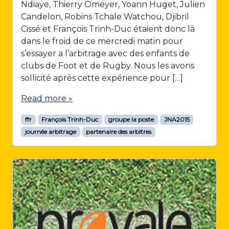
Ndiaye, Thierry Omeyer, Yoann Huget, Julien
Candelon, Robins Tchale Watchou, Djibril
Cissé et François Trinh-Duc étaient donc là
dans le froid de ce mercredi matin pour
s’essayer a l’arbitrage avec des enfants de
clubs de Foot et de Rugby. Nous les avons
sollicité après cette expérience pour […]
Read more »
ffr
François Trinh-Duc
groupe la poste
JNA2015
journée arbitrage
partenaire des arbitres