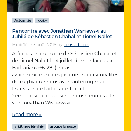
Actualités
rugby
Rencontre avec Jonathan Wisniewski au
Jubilé de Sébastien Chabal et Lionel Nallet
Modifié le
3 août 2015
by
Tous arbitres
A l’occasion du Jubilé de Sébastien Chabal et
de Lionel Nallet le 4 juillet dernier face aux
Barbarians (66-28 !), nous
avons rencontré des joueurs et personnalités
du rugby que nous avons interrogé sur
leur vision de l’arbitrage. Pour le
2ème épisode cette série, nous sommes allé
voir Jonathan Wisniewski
Read more »
arbitrage féminin
groupe la poste