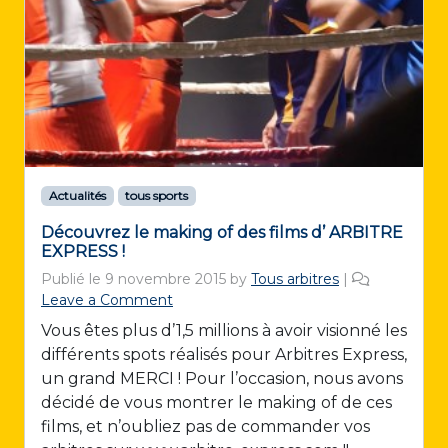
Actualités
tous sports
Découvrez le making of des films d’ ARBITRE
EXPRESS !
Publié le
9 novembre 2015
by
Tous arbitres
|
Leave a Comment
Vous êtes plus d’1,5 millions à avoir visionné les
différents spots réalisés pour Arbitres Express,
un grand MERCI ! Pour l’occasion, nous avons
décidé de vous montrer le making of de ces
films, et n’oubliez pas de commander vos