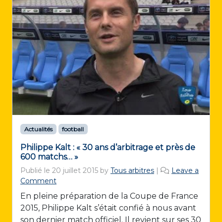
Actualités
football
Philippe Kalt : « 30 ans d’arbitrage et près de
600 matchs… »
Publié le
20 juillet 2015
by
Tous arbitres
|
Leave a
Comment
En pleine préparation de la Coupe de France
2015, Philippe Kalt s’était confié à nous avant
son dernier match officiel. Il revient sur ses 30