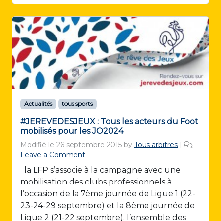
Actualités
tous sports
#JEREVEDESJEUX : Tous les acteurs du Foot
mobilisés pour les JO2024
Modifié le
26 septembre 2015
by
Tous arbitres
|
Leave a Comment
la LFP s’associe à la campagne avec une
mobilisation des clubs professionnels à
l’occasion de la 7ème journée de Ligue 1 (22-
23-24-29 septembre) et la 8ème journée de
Ligue 2 (21-22 septembre). l’ensemble des