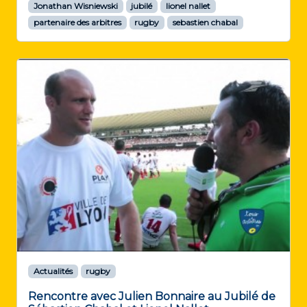
Jonathan Wisniewski
jubilé
lionel nallet
partenaire des arbitres
rugby
sebastien chabal
Actualités
rugby
Rencontre avec Julien Bonnaire au Jubilé de