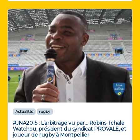
Actualités
rugby
#JNA2015 : L’arbitrage vu par… Robins Tchale
Watchou, président du syndicat PROVALE, et
joueur de rugby à Montpellier